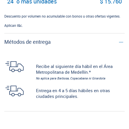
24 o más unidades
$ 15.760
Descuento por volumen no acumulable con bonos u otras ofertas vigentes.
Aplican t&c.
Métodos de entrega
Recibe al siguiente día hábil en el Área
Metropolitana de Medellín.*
No aplica para Barbosa, Copacabana ni Girardota
Entrega en 4 a 5 días hábiles en otras
ciudades principales.