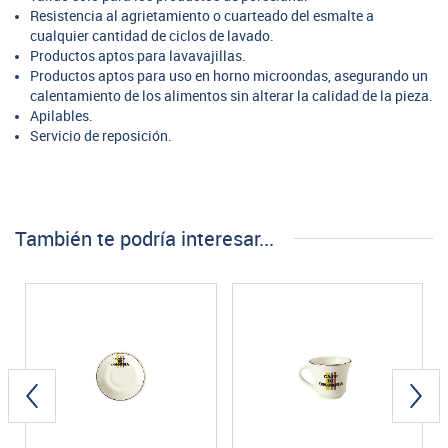
Resistencia al agrietamiento o cuarteado del esmalte a
cualquier cantidad de ciclos de lavado.
Productos aptos para lavavajillas.
Productos aptos para uso en horno microondas, asegurando un
calentamiento de los alimentos sin alterar la calidad de la pieza.
Apilables.
Servicio de reposición.
También te podría interesar...