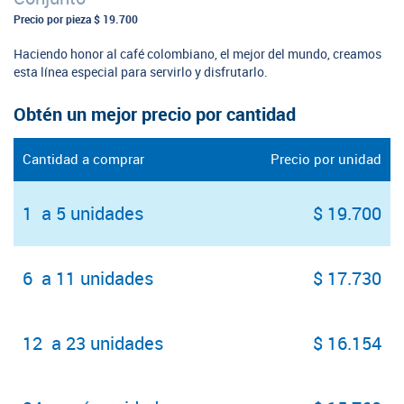
Precio por pieza
$ 19.700
Haciendo honor al café colombiano, el mejor del mundo, creamos
esta línea especial para servirlo y disfrutarlo.
Obtén un mejor precio por cantidad
Cantidad a comprar
Precio por unidad
1 a 5 unidades
$ 19.700
6 a 11 unidades
$ 17.730
12 a 23 unidades
$ 16.154