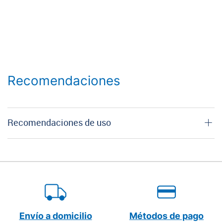
Recomendaciones
Recomendaciones de uso
Envío a domicilio
Métodos de pago