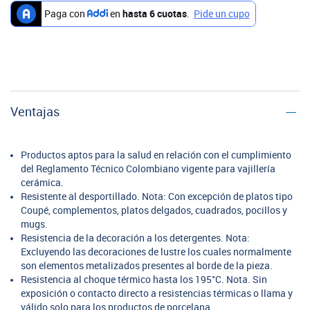
Ventajas
Productos aptos para la salud en relación con el cumplimiento
del Reglamento Técnico Colombiano vigente para vajillería
cerámica.
Resistente al desportillado. Nota: Con excepción de platos tipo
Coupé, complementos, platos delgados, cuadrados, pocillos y
mugs.
Resistencia de la decoración a los detergentes. Nota:
Excluyendo las decoraciones de lustre los cuales normalmente
son elementos metalizados presentes al borde de la pieza.
Resistencia al choque térmico hasta los 195°C. Nota. Sin
exposición o contacto directo a resistencias térmicas o llama y
válido solo para los productos de porcelana.