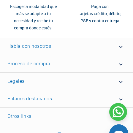
Escoge la modalidad que
Paga con
más se adapte a tu
tarjetas crédito, débito,
necesidad y recibe tu
PSE y contra entrega
compra donde estés.
Habla con nosotros
Proceso de compra
Legales
Enlaces destacados
Otros links