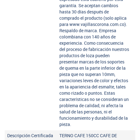
garantía. Se aceptan cambios
hasta 30 días después de
comprado el producto (solo aplica
para www.vajillascorona.com.co).
Respaldo de marca. Empresa
colombiana con 140 años de
experiencia. Como consecuencia
del proceso de fabricación nuestros
productos de loza pueden
presentar marcas de los soportes
de quema en la parte inferior de la
pieza que no superan 10mm,
variaciones leves de color y efectos
en la apariencia del esmalte, tales
como rizado o puntos. Estas
características no se consideran un
problema de calidad, ni afecta la
salud de las personas, ni el
funcionamiento y durabilidad de la
pieza.
Descripción Certificada
TERNO CAFE 150CC CAFE DE