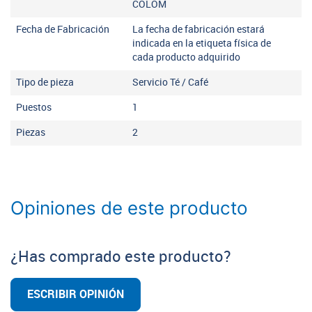
COLOM
Fecha de Fabricación
La fecha de fabricación estará
indicada en la etiqueta física de
cada producto adquirido
Tipo de pieza
Servicio Té / Café
Puestos
1
Piezas
2
Opiniones de este producto
¿Has comprado este producto?
ESCRIBIR OPINIÓN