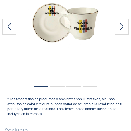
* Las fotografías de productos y ambientes son ilustrativas, algunos
atributos de color y textura pueden variar de acuerdo a la resolución de tu
pantalla y diferir de la realidad. Los elementos de ambientación no se
incluyen en la compra.
Conjunto