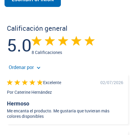
Calificación general
5.0
8 Calificaciones
Ordenar por
Excelente
02/07/2026
Por Caterine Hernández
Hermoso
Me encanta el producto. Me gustaría que tuvieran más
colores disponibles