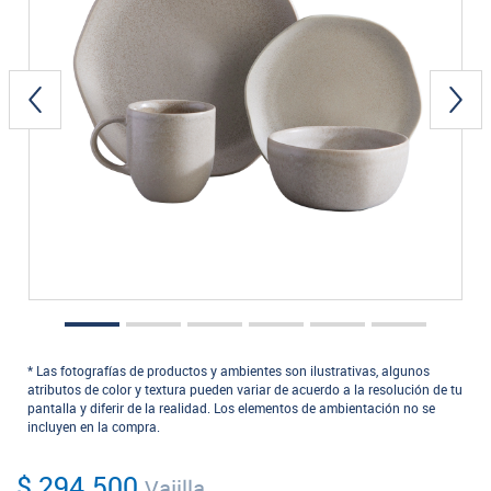
* Las fotografías de productos y ambientes son ilustrativas, algunos
atributos de color y textura pueden variar de acuerdo a la resolución de tu
pantalla y diferir de la realidad. Los elementos de ambientación no se
incluyen en la compra.
$ 294.500
Vajilla