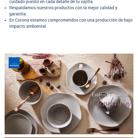
cuidado puesto en cada detalle de tu vajilla.
Respaldamos nuestros productos con la mejor calidad y
garantía.
En Corona estamos comprometidos con una producción de bajo
impacto ambiental.