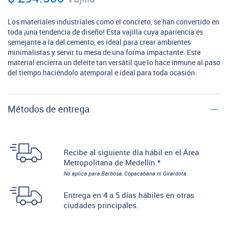
Los materiales industriales como el concreto, se han convertido en
toda ¡una tendencia de diseño! Esta vajilla cuya apariencia es
semejante a la del cemento, es ideal para crear ambientes
minimalistas y servir tu mesa de una forma impactante. Este
material encierra un deleite tan versátil que lo hace inmune al paso
del tiempo haciéndolo atemporal e ideal para toda ocasión.
Métodos de entrega
Recibe al siguiente día hábil en el Área
Metropolitana de Medellín.*
No aplica para Barbosa, Copacabana ni Girardota
Entrega en 4 a 5 días hábiles en otras
ciudades principales.