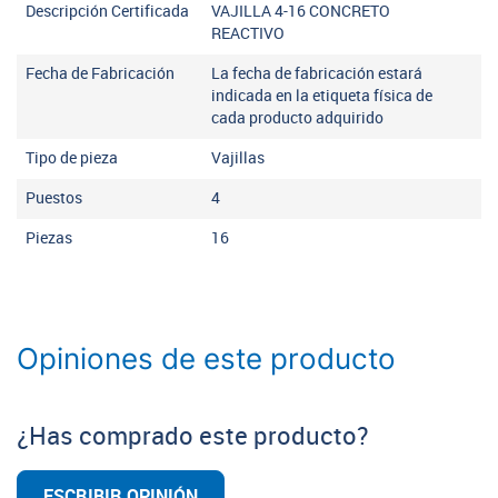
Descripción Certificada
VAJILLA 4-16 CONCRETO
REACTIVO
Fecha de Fabricación
La fecha de fabricación estará
indicada en la etiqueta física de
cada producto adquirido
Tipo de pieza
Vajillas
Puestos
4
Piezas
16
Opiniones de este producto
¿Has comprado este producto?
ESCRIBIR OPINIÓN