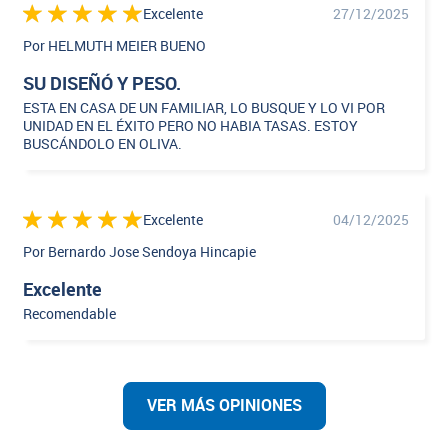
Excelente
27/12/2025
Por HELMUTH MEIER BUENO
SU DISEÑÓ Y PESO.
ESTA EN CASA DE UN FAMILIAR, LO BUSQUE Y LO VI POR
UNIDAD EN EL ÉXITO PERO NO HABIA TASAS. ESTOY
BUSCÁNDOLO EN OLIVA.
Excelente
04/12/2025
Por Bernardo Jose Sendoya Hincapie
Excelente
Recomendable
VER MÁS OPINIONES