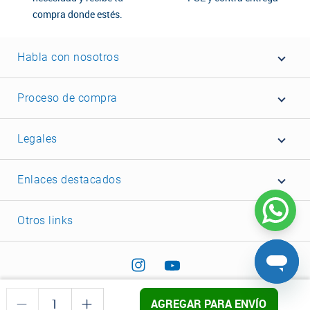
compra donde estés.
Habla con nosotros
Proceso de compra
Legales
Enlaces destacados
Otros links
AGREGAR PARA ENVÍO
©2022 Corona - Todos los derechos reservados.