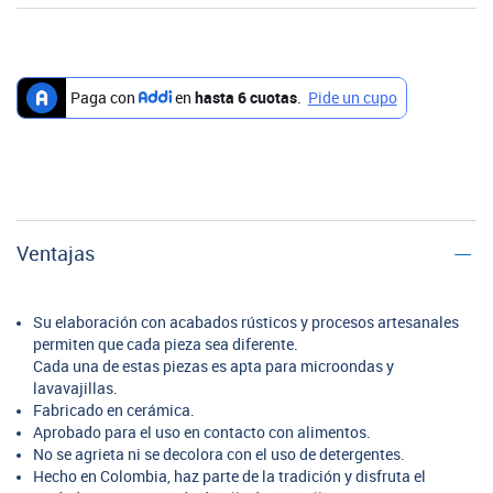
Ventajas
Su elaboración con acabados rústicos y procesos artesanales
permiten que cada pieza sea diferente.
Cada una de estas piezas es apta para microondas y
lavavajillas.
Fabricado en cerámica.
Aprobado para el uso en contacto con alimentos.
No se agrieta ni se decolora con el uso de detergentes.
Hecho en Colombia, haz parte de la tradición y disfruta el