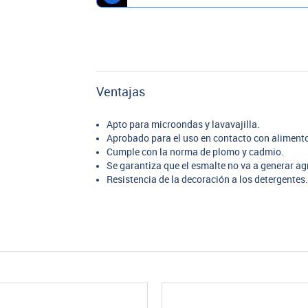
Ventajas
Apto para microondas y lavavajilla.
Aprobado para el uso en contacto con aliment
Cumple con la norma de plomo y cadmio.
Se garantiza que el esmalte no va a generar ag
Resistencia de la decoración a los detergentes