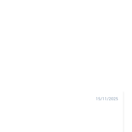
15/11/2025