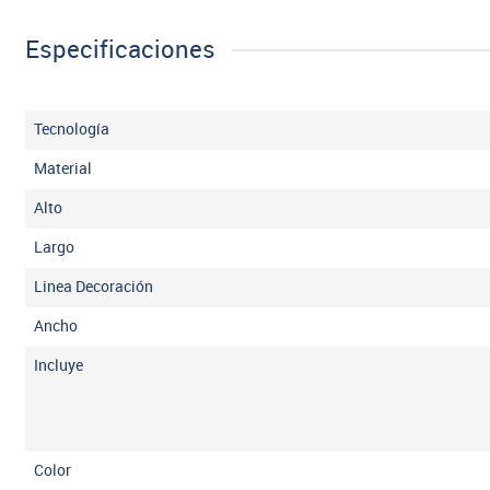
Especificaciones
Tecnología
Material
Alto
Largo
Linea Decoración
Ancho
Incluye
Color