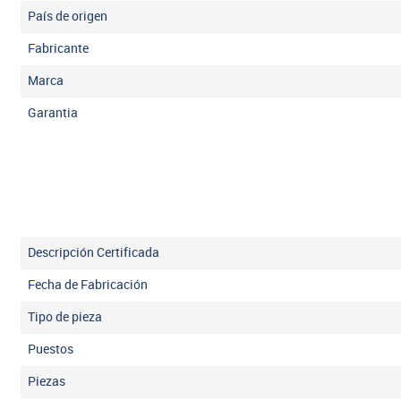
País de origen
Fabricante
Marca
Garantia
Descripción Certificada
Fecha de Fabricación
Tipo de pieza
Puestos
Piezas