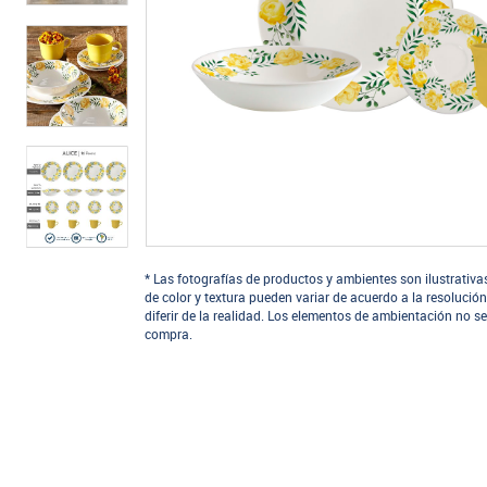
* Las fotografías de productos y ambientes son ilustrativa
de color y textura pueden variar de acuerdo a la resolución
diferir de la realidad. Los elementos de ambientación no se
compra.