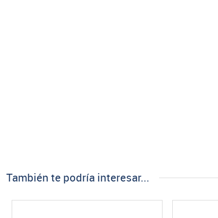
También te podría interesar...