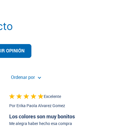
cto
IR OPINIÓN
Ordenar por
Excelente
Por Erika Paola Alvarez Gomez
Los colores son muy bonitos
Me alegra haber hecho esa compra