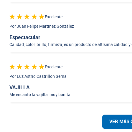
Excelente
Por Juan Felipe Martínez González
Espectacular
Calidad, color, brillo, firmeza, es un producto de altísima calidad y 
Excelente
Por Luz Astrid Castrillon Serna
VAJILLA
Me encanto la vajilla, muy bonita
VER MÁS 