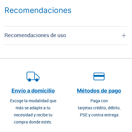
Recomendaciones
Recomendaciones de uso
Envío a domicilio
Métodos de pago
Escoge la modalidad que
Paga con
más se adapte a tu
tarjetas crédito, débito,
necesidad y recibe tu
PSE y contra entrega
compra donde estés.