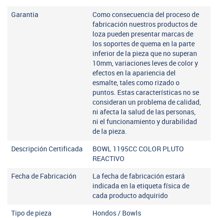
Garantia
Como consecuencia del proceso de
fabricación nuestros productos de
loza pueden presentar marcas de
los soportes de quema en la parte
inferior de la pieza que no superan
10mm, variaciones leves de color y
efectos en la apariencia del
esmalte, tales como rizado o
puntos. Estas características no se
consideran un problema de calidad,
ni afecta la salud de las personas,
ni el funcionamiento y durabilidad
de la pieza.
Descripción Certificada
BOWL 1195CC COLOR PLUTO
REACTIVO
Fecha de Fabricación
La fecha de fabricación estará
indicada en la etiqueta física de
cada producto adquirido
Tipo de pieza
Hondos / Bowls