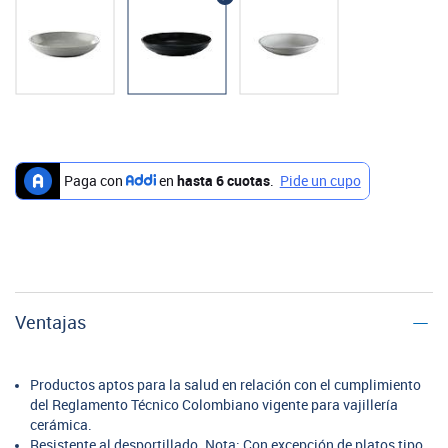
Ventajas
Productos aptos para la salud en relación con el cumplimiento
del Reglamento Técnico Colombiano vigente para vajillería
cerámica.
Resistente al desportillado. Nota: Con excepción de platos tipo