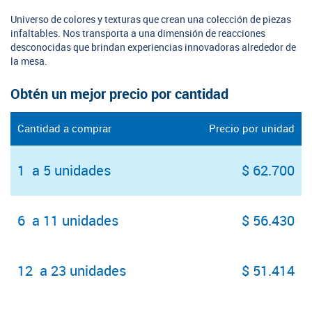
Universo de colores y texturas que crean una colección de piezas
infaltables. Nos transporta a una dimensión de reacciones
desconocidas que brindan experiencias innovadoras alrededor de
la mesa.
Obtén un mejor precio por cantidad
Cantidad a comprar
Precio por unidad
1 a 5 unidades
$ 62.700
6 a 11 unidades
$ 56.430
12 a 23 unidades
$ 51.414