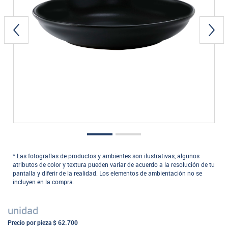
* Las fotografías de productos y ambientes son ilustrativas, algunos
atributos de color y textura pueden variar de acuerdo a la resolución de tu
pantalla y diferir de la realidad. Los elementos de ambientación no se
incluyen en la compra.
unidad
Precio por pieza
$ 62.700