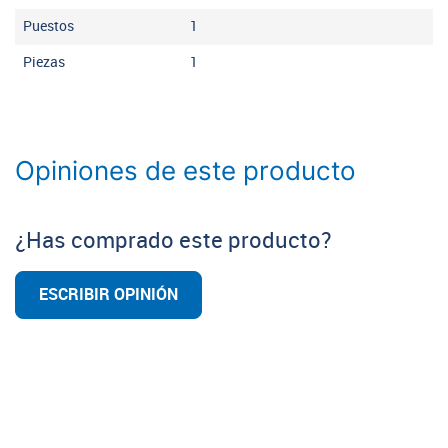
Puestos
1
Piezas
1
Opiniones de este producto
¿Has comprado este producto?
ESCRIBIR OPINIÓN