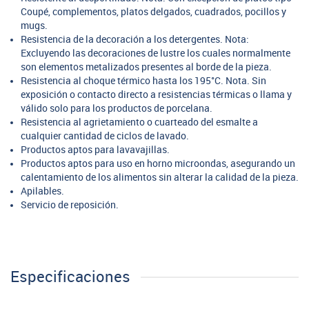
Coupé, complementos, platos delgados, cuadrados, pocillos y
mugs.
Resistencia de la decoración a los detergentes. Nota:
Excluyendo las decoraciones de lustre los cuales normalmente
son elementos metalizados presentes al borde de la pieza.
Resistencia al choque térmico hasta los 195°C. Nota. Sin
exposición o contacto directo a resistencias térmicas o llama y
válido solo para los productos de porcelana.
Resistencia al agrietamiento o cuarteado del esmalte a
cualquier cantidad de ciclos de lavado.
Productos aptos para lavavajillas.
Productos aptos para uso en horno microondas, asegurando un
calentamiento de los alimentos sin alterar la calidad de la pieza.
Apilables.
Servicio de reposición.
Especificaciones