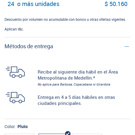
24 o más unidades
$ 50.160
Descuento por volumen no acumulable con bonos u otras ofertas vigentes.
Aplican t&c.
Métodos de entrega
Recibe al siguiente día hábil en el Área
Metropolitana de Medellín.*
No aplica para Barbosa, Copacabana ni Girardota
Entrega en 4 a 5 días hábiles en otras
ciudades principales.
Color:
Pluto