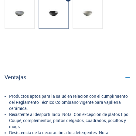
Ventajas
Productos aptos para la salud en relación con el cumplimiento
del Reglamento Técnico Colombiano vigente para vajillería
cerámica.
Resistente al desportillado. Nota: Con excepción de platos tipo
Coupé, complementos, platos delgados, cuadrados, pocillos y
mugs.
Resistencia de la decoración a los detergentes. Nota: