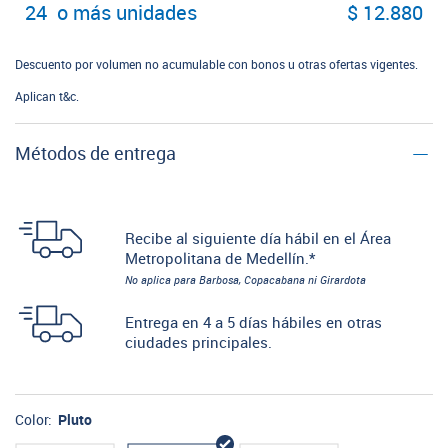
24 o más unidades
$ 12.880
Descuento por volumen no acumulable con bonos u otras ofertas vigentes.
Aplican t&c.
Métodos de entrega
Recibe al siguiente día hábil en el Área
Metropolitana de Medellín.*
No aplica para Barbosa, Copacabana ni Girardota
Entrega en 4 a 5 días hábiles en otras
ciudades principales.
Color:
Pluto