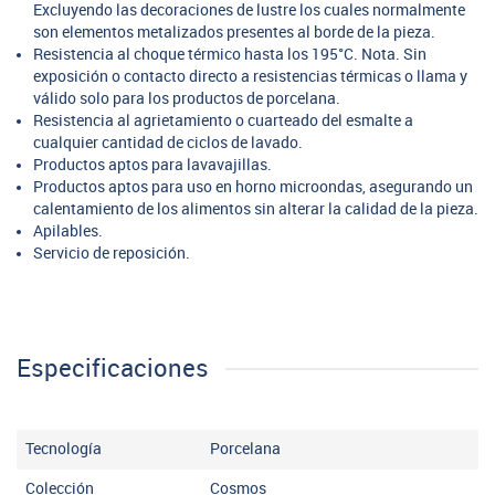
Excluyendo las decoraciones de lustre los cuales normalmente
son elementos metalizados presentes al borde de la pieza.
Resistencia al choque térmico hasta los 195°C. Nota. Sin
exposición o contacto directo a resistencias térmicas o llama y
válido solo para los productos de porcelana.
Resistencia al agrietamiento o cuarteado del esmalte a
cualquier cantidad de ciclos de lavado.
Productos aptos para lavavajillas.
Productos aptos para uso en horno microondas, asegurando un
calentamiento de los alimentos sin alterar la calidad de la pieza.
Apilables.
Servicio de reposición.
Especificaciones
Tecnología
Porcelana
Colección
Cosmos