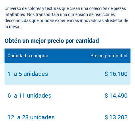
Universo de colores y texturas que crean una colección de piezas
infaltables. Nos transporta a una dimensión de reacciones
desconocidas que brindan experiencias innovadoras alrededor de
la mesa.
Obtén un mejor precio por cantidad
Cantidad a comprar
Precio por unidad
1 a 5 unidades
$ 16.100
6 a 11 unidades
$ 14.490
12 a 23 unidades
$ 13.202