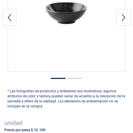
* Las fotografías de productos y ambientes son ilustrativas, algunos
atributos de color y textura pueden variar de acuerdo a la resolución de tu
pantalla y diferir de la realidad. Los elementos de ambientación no se
incluyen en la compra.
unidad
Precio por pieza
$ 16.100