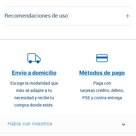
Recomendaciones de uso
Envío a domicilio
Métodos de pago
Escoge la modalidad que
Paga con
más se adapte a tu
tarjetas crédito, débito,
necesidad y recibe tu
PSE y contra entrega
compra donde estés.
Habla con nosotros