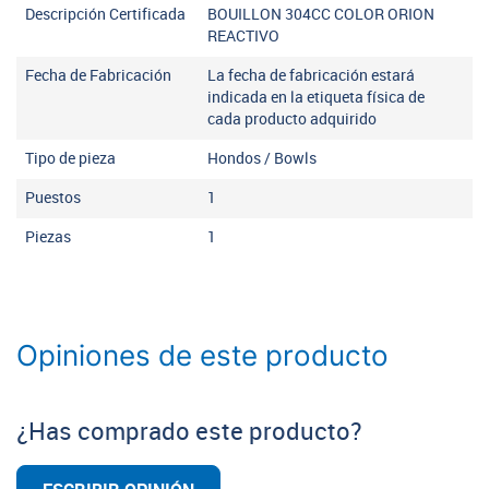
Descripción Certificada
BOUILLON 304CC COLOR ORION
REACTIVO
Fecha de Fabricación
La fecha de fabricación estará
indicada en la etiqueta física de
cada producto adquirido
Tipo de pieza
Hondos / Bowls
Puestos
1
Piezas
1
Opiniones de este producto
¿Has comprado este producto?