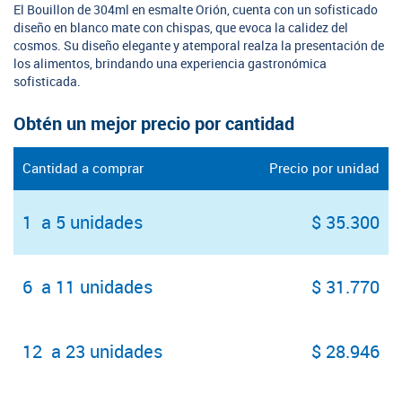
El Bouillon de 304ml en esmalte Orión, cuenta con un sofisticado
diseño en blanco mate con chispas, que evoca la calidez del
cosmos. Su diseño elegante y atemporal realza la presentación de
los alimentos, brindando una experiencia gastronómica
sofisticada.
Obtén un mejor precio por cantidad
Cantidad a comprar
Precio por unidad
1 a 5 unidades
$ 35.300
6 a 11 unidades
$ 31.770
12 a 23 unidades
$ 28.946