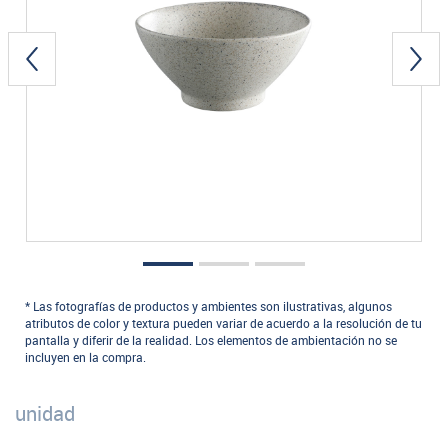
* Las fotografías de productos y ambientes son ilustrativas, algunos
atributos de color y textura pueden variar de acuerdo a la resolución de tu
pantalla y diferir de la realidad. Los elementos de ambientación no se
incluyen en la compra.
unidad