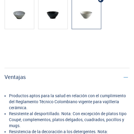
Ventajas
Productos aptos para la salud en relación con el cumplimiento
del Reglamento Técnico Colombiano vigente para vajillería
cerámica.
Resistente al desportillado. Nota: Con excepción de platos tipo
Coupé, complementos, platos delgados, cuadrados, pocillos y
mugs.
Resistencia de la decoración a los detergentes. Nota: