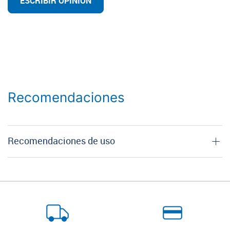
ESCRIBIR OPINIÓN
Recomendaciones
Recomendaciones de uso