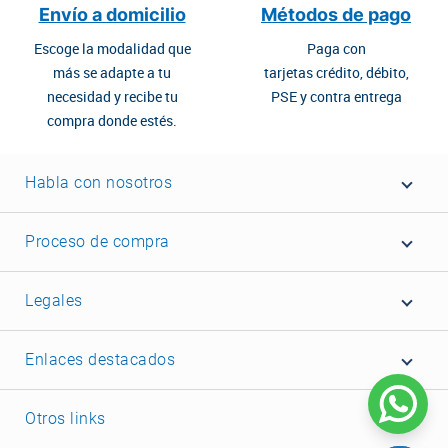
Envío a domicilio
Métodos de pago
Escoge la modalidad que
Paga con
más se adapte a tu
tarjetas crédito, débito,
necesidad y recibe tu
PSE y contra entrega
compra donde estés.
Habla con nosotros
Proceso de compra
Legales
Enlaces destacados
Otros links