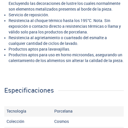
Excluyendo las decoraciones de lustre los cuales normalmente
son elementos metalizados presentes al borde de la pieza.
Servicio de reposición.
Resistencia al choque térmico hasta los 195°C. Nota. Sin
exposición o contacto directo a resistencias térmicas o llama y
válido solo para los productos de porcelana.
Resistencia al agrietamiento o cuarteado del esmalte a
cualquier cantidad de ciclos de lavado.
Productos aptos para lavavajillas.
Productos aptos para uso en horno microondas, asegurando un
calentamiento de los alimentos sin alterar la calidad de la pieza.
Especificaciones
Tecnología
Porcelana
Colección
Cosmos