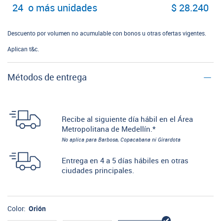
24 o más unidades
$ 28.240
Descuento por volumen no acumulable con bonos u otras ofertas vigentes.
Aplican t&c.
Métodos de entrega
Recibe al siguiente día hábil en el Área
Metropolitana de Medellín.*
No aplica para Barbosa, Copacabana ni Girardota
Entrega en 4 a 5 días hábiles en otras
ciudades principales.
Color:
Orión