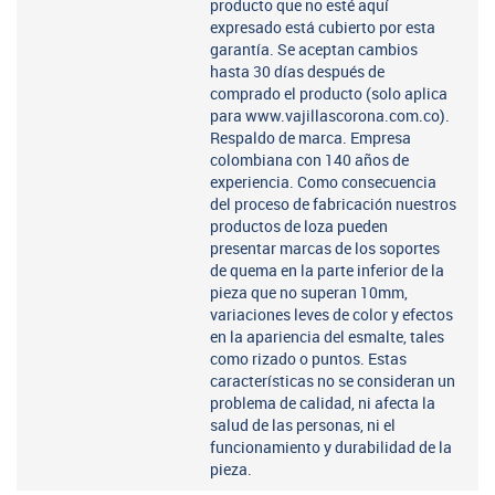
producto que no esté aquí
expresado está cubierto por esta
garantía. Se aceptan cambios
hasta 30 días después de
comprado el producto (solo aplica
para www.vajillascorona.com.co).
Respaldo de marca. Empresa
colombiana con 140 años de
experiencia. Como consecuencia
del proceso de fabricación nuestros
productos de loza pueden
presentar marcas de los soportes
de quema en la parte inferior de la
pieza que no superan 10mm,
variaciones leves de color y efectos
en la apariencia del esmalte, tales
como rizado o puntos. Estas
características no se consideran un
problema de calidad, ni afecta la
salud de las personas, ni el
funcionamiento y durabilidad de la
pieza.