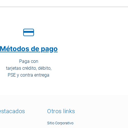
Métodos de pago
Paga con
tarjetas crédito, débito,
PSE y contra entrega
estacados
Otros links
Sitio Corporativo