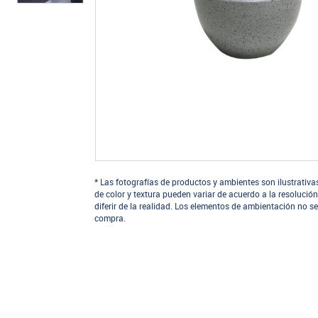
* Las fotografías de productos y ambientes son ilustrativa
de color y textura pueden variar de acuerdo a la resolución
diferir de la realidad. Los elementos de ambientación no se
compra.