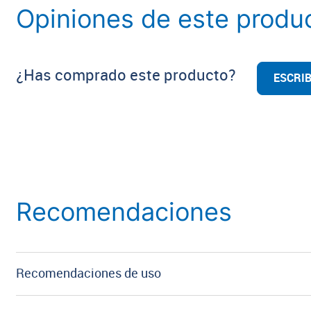
Opiniones de este produ
¿Has comprado este producto?
ESCRIB
Recomendaciones
Recomendaciones de uso