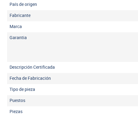
País de origen
Fabricante
Marca
Garantia
Descripción Certificada
Fecha de Fabricación
Tipo de pieza
Puestos
Piezas