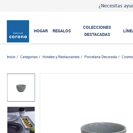
¿Necesitas ayud
COLECCIONES
HOGAR
REGALOS
LÍNE
DESTACADAS
Inicio
Categorias
Hoteles y Restaurantes
Porcelana Decorada
Cosmo