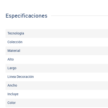
Especificaciones
Tecnología
Colección
Material
Alto
Largo
Linea Decoración
Ancho
Incluye
Color