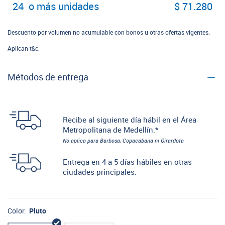
24 o más unidades
$ 71.280
Descuento por volumen no acumulable con bonos u otras ofertas vigentes.
Aplican t&c.
Métodos de entrega
Recibe al siguiente día hábil en el Área
Metropolitana de Medellín.*
No aplica para Barbosa, Copacabana ni Girardota
Entrega en 4 a 5 días hábiles en otras
ciudades principales.
Color:
Pluto