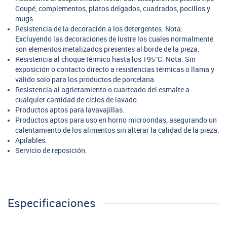
Coupé, complementos, platos delgados, cuadrados, pocillos y
mugs.
Resistencia de la decoración a los detergentes. Nota:
Excluyendo las decoraciones de lustre los cuales normalmente
son elementos metalizados presentes al borde de la pieza.
Resistencia al choque térmico hasta los 195°C. Nota. Sin
exposición o contacto directo a resistencias térmicas o llama y
válido solo para los productos de porcelana.
Resistencia al agrietamiento o cuarteado del esmalte a
cualquier cantidad de ciclos de lavado.
Productos aptos para lavavajillas.
Productos aptos para uso en horno microondas, asegurando un
calentamiento de los alimentos sin alterar la calidad de la pieza.
Apilables.
Servicio de reposición.
Especificaciones