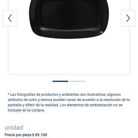
* Las fotografías de productos y ambientes son ilustrativas, algunos
atributos de color y textura pueden variar de acuerdo a la resolución de tu
pantalla y diferir de la realidad. Los elementos de ambientación no se
incluyen en la compra.
unidad
Precio por pieza
$ 89.100