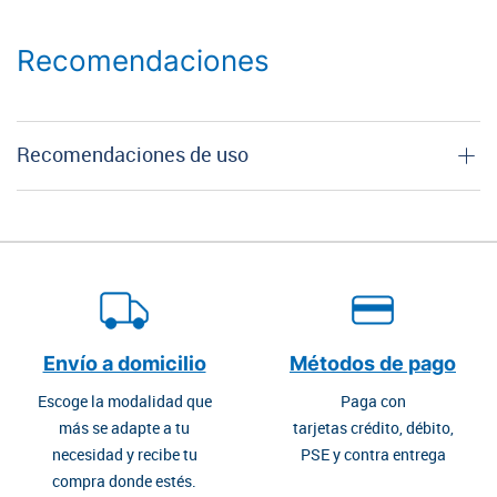
Recomendaciones
Recomendaciones de uso
Envío a domicilio
Métodos de pago
Escoge la modalidad que
Paga con
más se adapte a tu
tarjetas crédito, débito,
necesidad y recibe tu
PSE y contra entrega
compra donde estés.