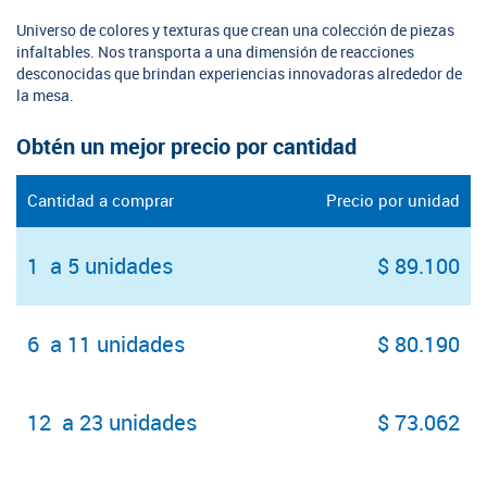
Universo de colores y texturas que crean una colección de piezas
infaltables. Nos transporta a una dimensión de reacciones
desconocidas que brindan experiencias innovadoras alrededor de
la mesa.
Obtén un mejor precio por cantidad
Cantidad a comprar
Precio por unidad
1 a 5 unidades
$ 89.100
6 a 11 unidades
$ 80.190
12 a 23 unidades
$ 73.062