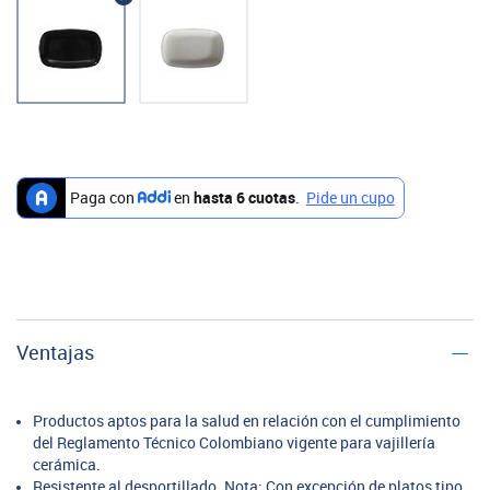
Ventajas
Productos aptos para la salud en relación con el cumplimiento
del Reglamento Técnico Colombiano vigente para vajillería
cerámica.
Resistente al desportillado. Nota: Con excepción de platos tipo