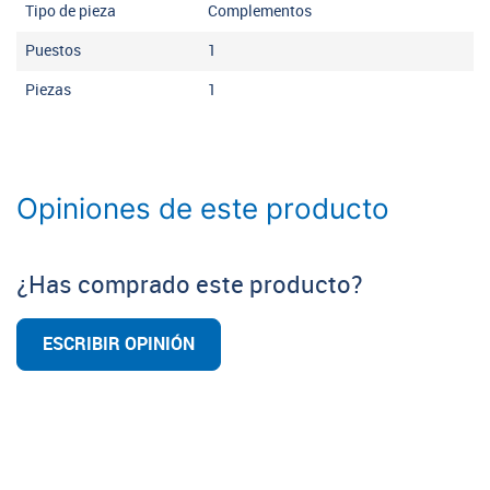
Tipo de pieza
Complementos
Puestos
1
Piezas
1
Opiniones de este producto
¿Has comprado este producto?
ESCRIBIR OPINIÓN