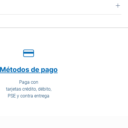
Métodos de pago
Paga con
tarjetas crédito, débito,
PSE y contra entrega