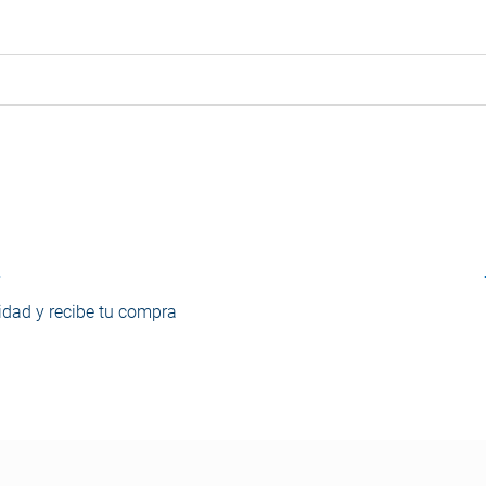
o
dad y recibe tu compra