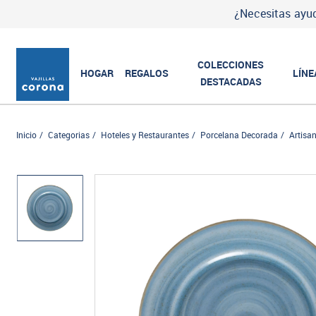
¿Necesitas ayud
COLECCIONES
HOGAR
REGALOS
LÍNE
DESTACADAS
Inicio
Categorias
Hoteles y Restaurantes
Porcelana Decorada
Artisa