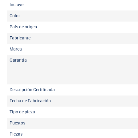
Incluye
Color
País de origen
Fabricante
Marca
Garantia
Descripción Certificada
Fecha de Fabricación
Tipo de pieza
Puestos
Piezas