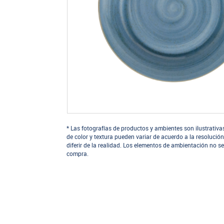
* Las fotografías de productos y ambientes son ilustrativa
de color y textura pueden variar de acuerdo a la resolución
diferir de la realidad. Los elementos de ambientación no se
compra.