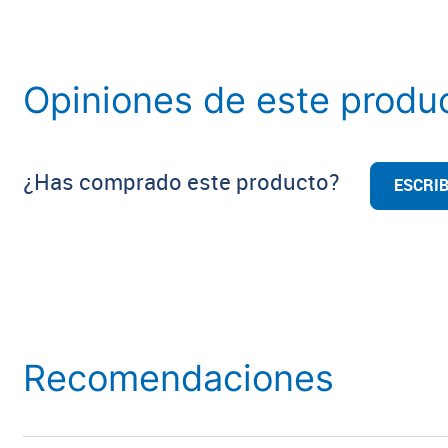
Opiniones de este produ
¿Has comprado este producto?
ESCRIB
Recomendaciones