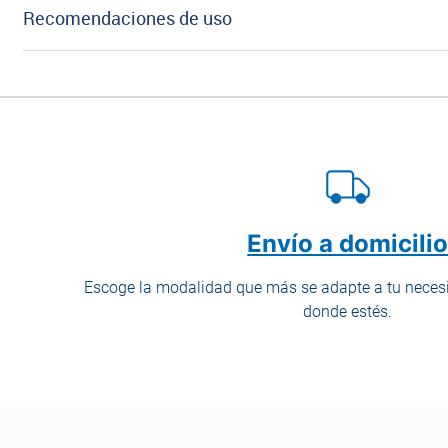
Recomendaciones de uso
Envío a domicili
Escoge la modalidad que más se adapte a tu necesi
donde estés.