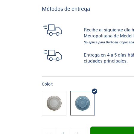
Métodos de entrega
Recibe al siguiente día h
Metropolitana de Medell
No aplica para Barbosa, Copacaba
Entrega en 4 a 5 días há
ciudades principales.
Color: