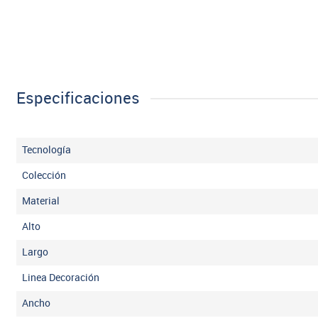
Especificaciones
Tecnología
Colección
Material
Alto
Largo
Linea Decoración
Ancho