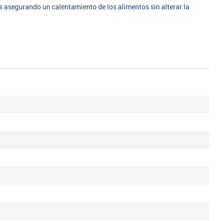
 asegurando un calentamiento de los alimentos sin alterar la