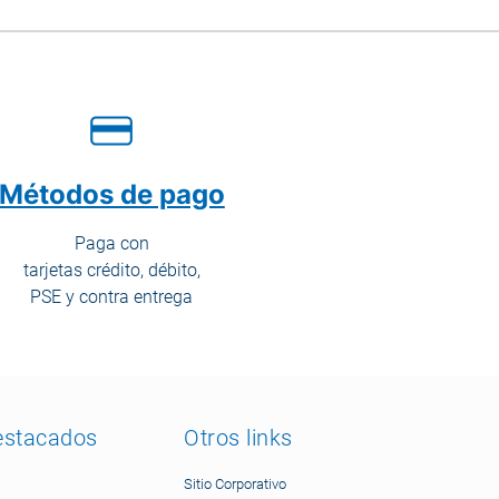
Métodos de pago
Paga con
tarjetas crédito, débito,
PSE y contra entrega
estacados
Otros links
Sitio Corporativo