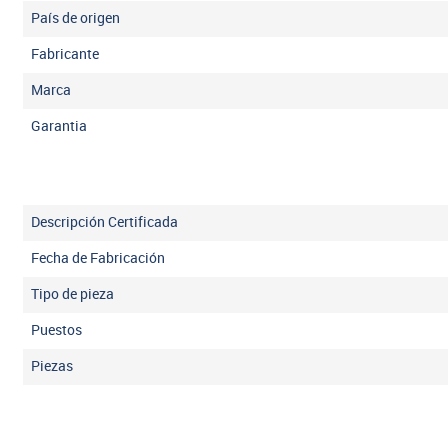
País de origen
Fabricante
Marca
Garantia
Descripción Certificada
Fecha de Fabricación
Tipo de pieza
Puestos
Piezas