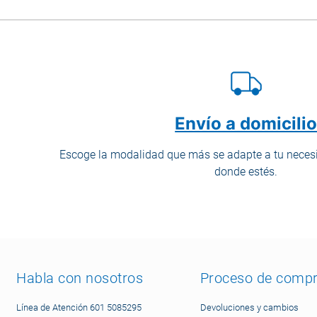
Envío a domicili
Escoge la modalidad que más se adapte a tu necesi
donde estés.
Habla con nosotros
Proceso de comp
Línea de Atención 601 5085295
Devoluciones y cambios