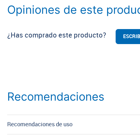
Opiniones de este produ
¿Has comprado este producto?
ESCRIB
Recomendaciones
Recomendaciones de uso