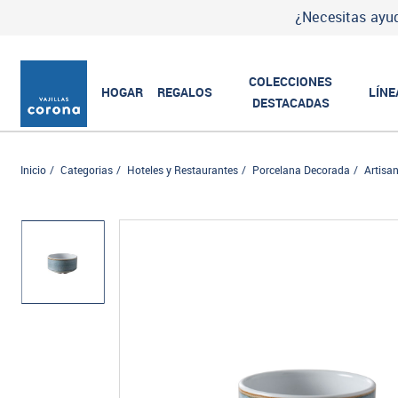
¿Necesitas ayud
COLECCIONES
HOGAR
REGALOS
LÍNE
DESTACADAS
Inicio
Categorias
Hoteles y Restaurantes
Porcelana Decorada
Artisa