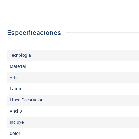
Especificaciones
Tecnología
Material
Alto
Largo
Linea Decoración
Ancho
Incluye
Color