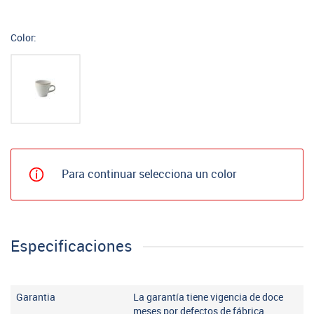
Color:
Para continuar selecciona un color
Especificaciones
Garantia
La garantía tiene vigencia de doce
meses por defectos de fábrica.