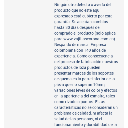
Ningún otro defecto o avería del
producto que no esté aquí
expresado está cubierto por esta
garantía. Se aceptan cambios
hasta 30 días después de
comprado el producto (solo aplica
para www.vajillascorona.com.co).
Respaldo de marca. Empresa
colombiana con 140 años de
experiencia. Como consecuencia
del proceso de fabricación nuestros
productos de loza pueden
presentar marcas de los soportes
de quema en la parte inferior de la
pieza que no superan 10mm,
variaciones leves de color y efectos
en la apariencia del esmalte, tales
como rizado o puntos. Estas
características no se consideran un
problema de calidad, ni afecta la
salud de las personas, ni el
funcionamiento y durabilidad de la