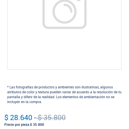
* Las fotografías de productos y ambientes son ilustrativas, algunos
atributos de color y textura pueden variar de acuerdo a la resolución de tu
pantalla y diferir de la realidad. Los elementos de ambientación no se
incluyen en la compra.
$ 28.640
-
$ 35.800
Precio por pieza
$ 35.800