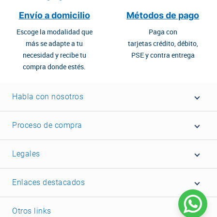
Envío a domicilio
Métodos de pago
Escoge la modalidad que
Paga con
más se adapte a tu
tarjetas crédito, débito,
necesidad y recibe tu
PSE y contra entrega
compra donde estés.
Habla con nosotros
Proceso de compra
Legales
Enlaces destacados
Otros links