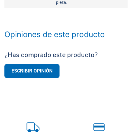
pieza.
Opiniones de este producto
¿Has comprado este producto?
ESCRIBIR OPINIÓN