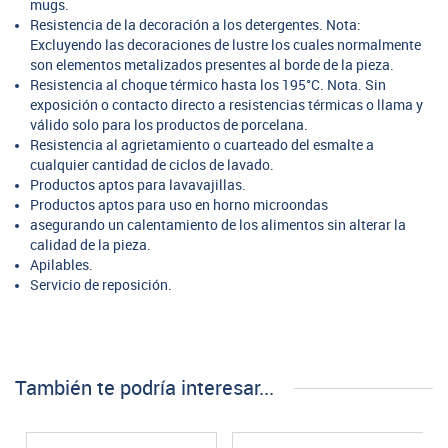
mugs.
Resistencia de la decoración a los detergentes. Nota:
Excluyendo las decoraciones de lustre los cuales normalmente
son elementos metalizados presentes al borde de la pieza.
Resistencia al choque térmico hasta los 195°C. Nota. Sin
exposición o contacto directo a resistencias térmicas o llama y
válido solo para los productos de porcelana.
Resistencia al agrietamiento o cuarteado del esmalte a
cualquier cantidad de ciclos de lavado.
Productos aptos para lavavajillas.
Productos aptos para uso en horno microondas
asegurando un calentamiento de los alimentos sin alterar la
calidad de la pieza.
Apilables.
Servicio de reposición.
También te podría interesar...