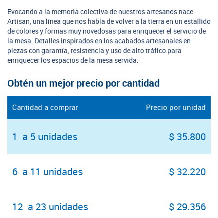
Evocando a la memoria colectiva de nuestros artesanos nace
Artisan, una línea que nos habla de volver a la tierra en un estallido
de colores y formas muy novedosas para enriquecer el servicio de
la mesa. Detalles inspirados en los acabados artesanales en
piezas con garantía, resistencia y uso de alto tráfico para
enriquecer los espacios de la mesa servida.
Obtén un mejor precio por cantidad
Cantidad a comprar
Precio por unidad
1 a 5 unidades
$ 35.800
6 a 11 unidades
$ 32.220
12 a 23 unidades
$ 29.356