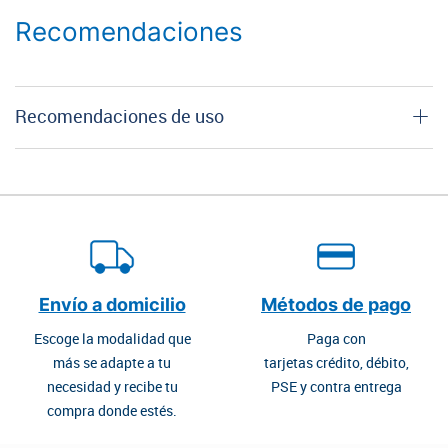
Recomendaciones
Recomendaciones de uso
Envío a domicilio
Métodos de pago
Escoge la modalidad que
Paga con
más se adapte a tu
tarjetas crédito, débito,
necesidad y recibe tu
PSE y contra entrega
compra donde estés.