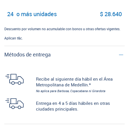
24 o más unidades
$ 28.640
Descuento por volumen no acumulable con bonos u otras ofertas vigentes.
Aplican t&c.
Métodos de entrega
Recibe al siguiente día hábil en el Área
Metropolitana de Medellín.*
No aplica para Barbosa, Copacabana ni Girardota
Entrega en 4 a 5 días hábiles en otras
ciudades principales.