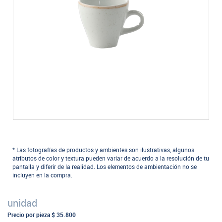
* Las fotografías de productos y ambientes son ilustrativas, algunos
atributos de color y textura pueden variar de acuerdo a la resolución de tu
pantalla y diferir de la realidad. Los elementos de ambientación no se
incluyen en la compra.
unidad
Precio por pieza
$ 35.800