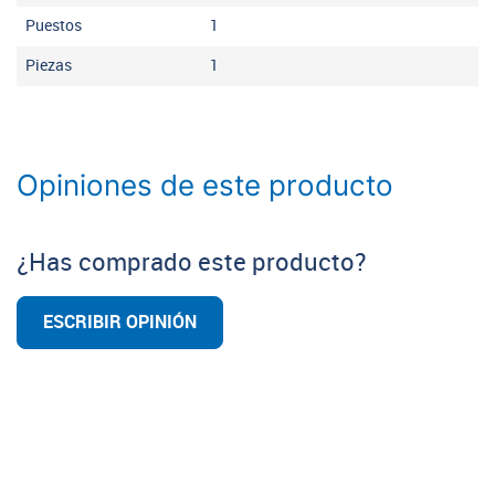
Puestos
1
Piezas
1
Opiniones de este producto
¿Has comprado este producto?
ESCRIBIR OPINIÓN