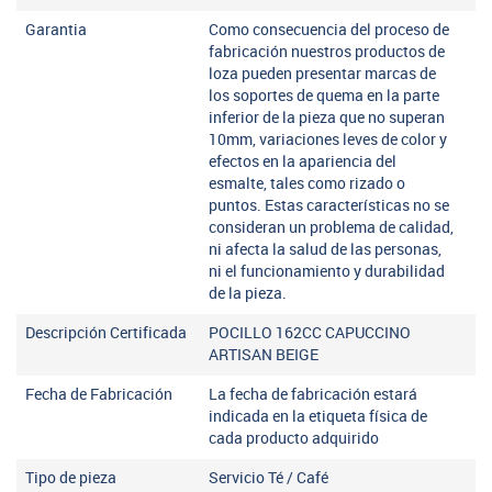
Garantia
Como consecuencia del proceso de
fabricación nuestros productos de
loza pueden presentar marcas de
los soportes de quema en la parte
inferior de la pieza que no superan
10mm, variaciones leves de color y
efectos en la apariencia del
esmalte, tales como rizado o
puntos. Estas características no se
consideran un problema de calidad,
ni afecta la salud de las personas,
ni el funcionamiento y durabilidad
de la pieza.
Descripción Certificada
POCILLO 162CC CAPUCCINO
ARTISAN BEIGE
Fecha de Fabricación
La fecha de fabricación estará
indicada en la etiqueta física de
cada producto adquirido
Tipo de pieza
Servicio Té / Café