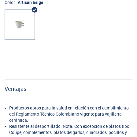
Color:
Artisan beige
Ventajas
Productos aptos para la salud en relación con el cumplimiento
del Reglamento Técnico Colombiano vigente para vajillería
cerámica.
Resistente al desportillado. Nota: Con excepción de platos tipo
Coupé, complementos, platos delgados, cuadrados, pocillos y