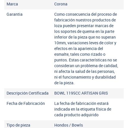
Marca
Corona
Garantia
Como consecuencia del proceso de
fabricación nuestros productos de
loza pueden presentar marcas de
los soportes de quema en la parte
inferior de la pieza que no superan
10mm, variaciones leves de color y
efectos en la apariencia del
esmalte, tales como rizado o
puntos. Estas características no se
consideran un problema de calidad,
ni afecta la salud de las personas,
ni el funcionamiento y durabilidad
de la pieza.
Descripción Certificada
BOWL 1195CC ARTISAN GRIS
Fecha de Fabricación
La fecha de fabricación estará
indicada en la etiqueta física de
cada producto adquirido
Tipo de pieza
Hondos / Bowls