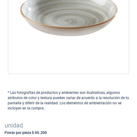
* Las fotografías de productos y ambientes son ilustrativas, algunos
atributos de color y textura pueden variar de acuerdo a la resolución de tu
pantalla y diferir de la realidad. Los elementos de ambientación no se
incluyen en la compra.
unidad
Precio por pieza
$ 60.200