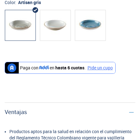
Color:
Artisan gris
Ventajas
Productos aptos para la salud en relación con el cumplimiento
del Reglamento Técnico Colombiano vigente para vajillería