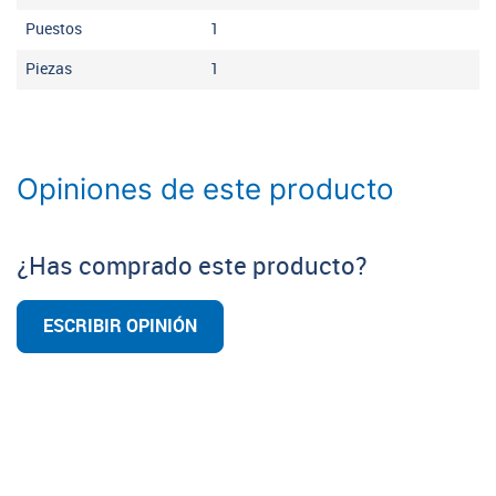
Puestos
1
Piezas
1
Opiniones de este producto
¿Has comprado este producto?
ESCRIBIR OPINIÓN