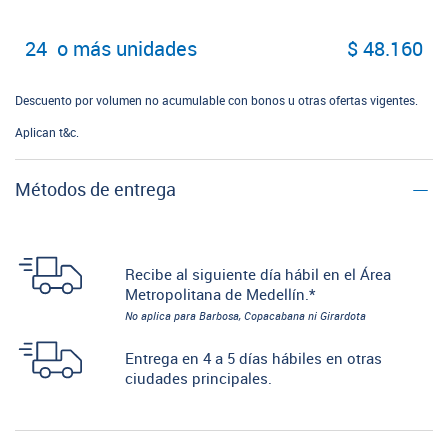
24 o más unidades
$ 48.160
Descuento por volumen no acumulable con bonos u otras ofertas vigentes.
Aplican t&c.
Métodos de entrega
Recibe al siguiente día hábil en el Área
Metropolitana de Medellín.*
No aplica para Barbosa, Copacabana ni Girardota
Entrega en 4 a 5 días hábiles en otras
ciudades principales.