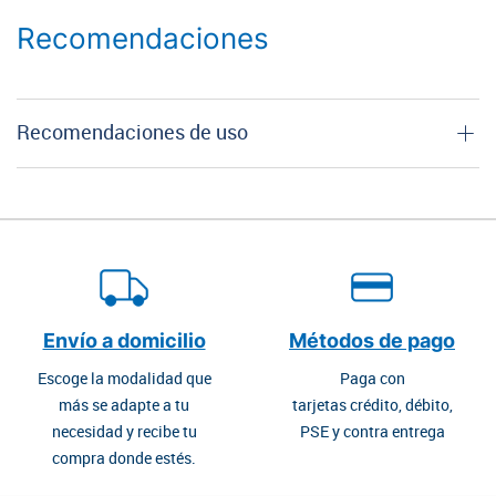
Recomendaciones
Recomendaciones de uso
Envío a domicilio
Métodos de pago
Escoge la modalidad que
Paga con
más se adapte a tu
tarjetas crédito, débito,
necesidad y recibe tu
PSE y contra entrega
compra donde estés.