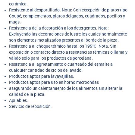
cerámica.
Resistente al desportillado. Nota: Con excepción de platos tipo
Coupé, complementos, platos delgados, cuadrados, pocillos y
mugs.
Resistencia de la decoración a los detergentes. Nota:
Excluyendo las decoraciones de lustre los cuales normalmente
son elementos metalizados presentes al borde de la pieza.
Resistencia al choque térmico hasta los 195°C. Nota. Sin
exposición o contacto directo a resistencias térmicas o llama y
válido solo para los productos de porcelana.
Resistencia al agrietamiento o cuarteado del esmalte a
cualquier cantidad de ciclos de lavado.
Productos aptos para lavavajillas.
Productos aptos para uso en horno microondas
asegurando un calentamiento de los alimentos sin alterar la
calidad de la pieza.
Apilables.
Servicio de reposición.