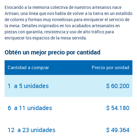
Evocando a la memoria colectiva de nuestros artesanos nace
Artisan, una línea que nos habla de volver a la tierra en un estallido
de colores y formas muy novedosas para enriquecer el servicio de
la mesa. Detalles inspirados en los acabados artesanales en
piezas con garantía, resistencia y uso de alto tráfico para
enriquecer los espacios de la mesa servida.
Obtén un mejor precio por cantidad
Cantidad a comprar
Precio por unidad
1 a 5 unidades
$ 60.200
6 a 11 unidades
$ 54.180
12 a 23 unidades
$ 49.364