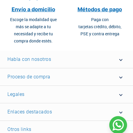
Envío a domicilio
Métodos de pago
Escoge la modalidad que
Paga con
más se adapte a tu
tarjetas crédito, débito,
necesidad y recibe tu
PSE y contra entrega
compra donde estés.
Habla con nosotros
Proceso de compra
Legales
Enlaces destacados
Otros links