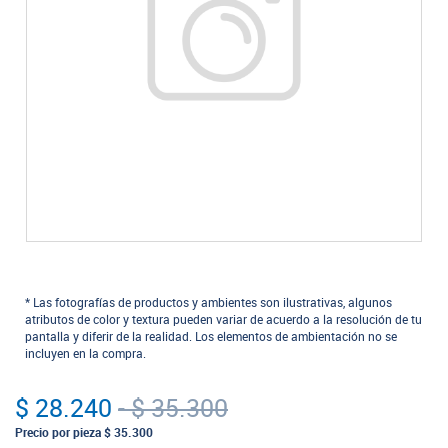
* Las fotografías de productos y ambientes son ilustrativas, algunos
atributos de color y textura pueden variar de acuerdo a la resolución de tu
pantalla y diferir de la realidad. Los elementos de ambientación no se
incluyen en la compra.
$ 28.240
-
$ 35.300
Precio por pieza
$ 35.300