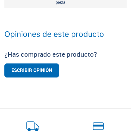
pieza.
Opiniones de este producto
¿Has comprado este producto?
ESCRIBIR OPINIÓN