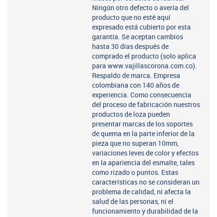
Ningún otro defecto o avería del
producto que no esté aquí
expresado está cubierto por esta
garantía. Se aceptan cambios
hasta 30 días después de
comprado el producto (solo aplica
para www.vajillascorona.com.co).
Respaldo de marca. Empresa
colombiana con 140 años de
experiencia. Como consecuencia
del proceso de fabricación nuestros
productos de loza pueden
presentar marcas de los soportes
de quema en la parte inferior de la
pieza que no superan 10mm,
variaciones leves de color y efectos
en la apariencia del esmalte, tales
como rizado o puntos. Estas
características no se consideran un
problema de calidad, ni afecta la
salud de las personas, ni el
funcionamiento y durabilidad de la