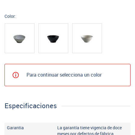
Color:
Para continuar selecciona un color
Especificaciones
Garantia
La garantía tiene vigencia de doce
meses por defectos de fábrica.