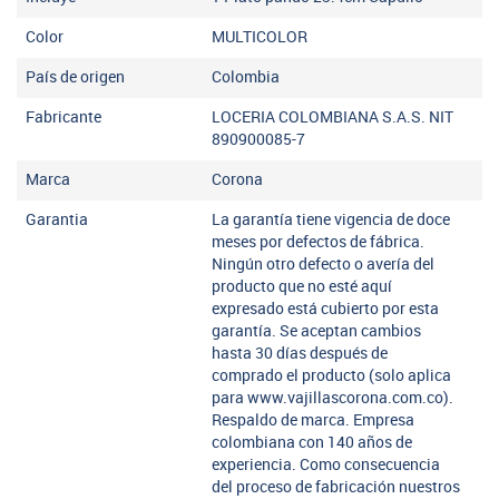
Color
MULTICOLOR
País de origen
Colombia
Fabricante
LOCERIA COLOMBIANA S.A.S. NIT
890900085-7
Marca
Corona
Garantia
La garantía tiene vigencia de doce
meses por defectos de fábrica.
Ningún otro defecto o avería del
producto que no esté aquí
expresado está cubierto por esta
garantía. Se aceptan cambios
hasta 30 días después de
comprado el producto (solo aplica
para www.vajillascorona.com.co).
Respaldo de marca. Empresa
colombiana con 140 años de
experiencia. Como consecuencia
del proceso de fabricación nuestros