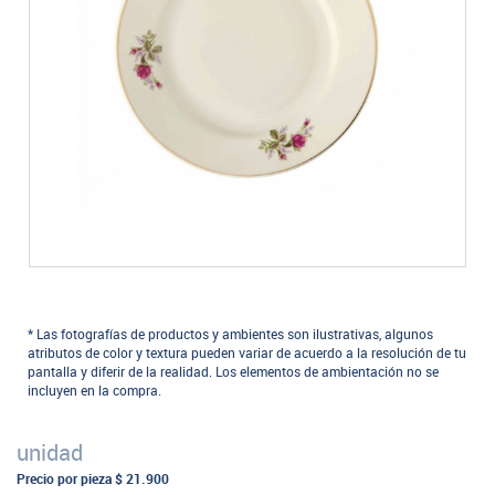
* Las fotografías de productos y ambientes son ilustrativas, algunos
atributos de color y textura pueden variar de acuerdo a la resolución de tu
pantalla y diferir de la realidad. Los elementos de ambientación no se
incluyen en la compra.
unidad
Precio por pieza
$ 21.900