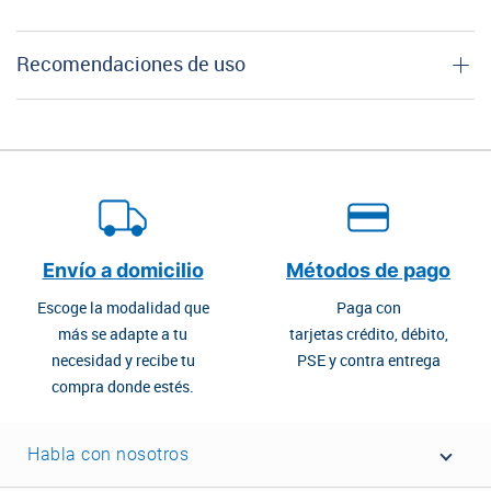
Recomendaciones de uso
Envío a domicilio
Métodos de pago
Escoge la modalidad que
Paga con
más se adapte a tu
tarjetas crédito, débito,
necesidad y recibe tu
PSE y contra entrega
compra donde estés.
Habla con nosotros