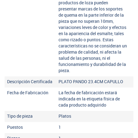
productos de loza pueden
presentar marcas de los soportes
de quema en la parte inferior de la
pieza que no superan 10mm,
variaciones leves de color y efectos
en la apariencia del esmalte, tales
como rizado o puntos. Estas
características no se consideran un
problema de calidad, ni afecta la
salud de las personas, ni el
funcionamiento y durabilidad de la
pieza.
Descripción Certificada
PLATO PANDO 23.4CM CAPULLO
Fecha de Fabricación
La fecha de fabricación estará
indicada en la etiqueta física de
cada producto adquirido
Tipo de pieza
Platos
Puestos
1