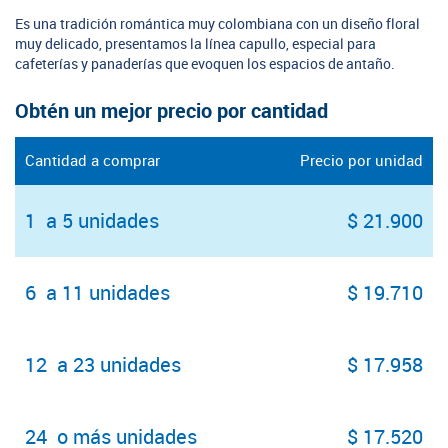
Es una tradición romántica muy colombiana con un diseño floral
muy delicado, presentamos la línea capullo, especial para
cafeterías y panaderías que evoquen los espacios de antaño.
Obtén un mejor precio por cantidad
Cantidad a comprar
Precio por unidad
1 a 5 unidades
$ 21.900
6 a 11 unidades
$ 19.710
12 a 23 unidades
$ 17.958
24 o más unidades
$ 17.520