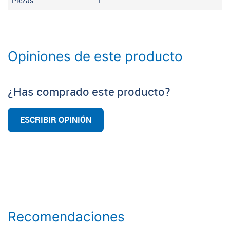
Piezas
1
Opiniones de este producto
¿Has comprado este producto?
ESCRIBIR OPINIÓN
Recomendaciones