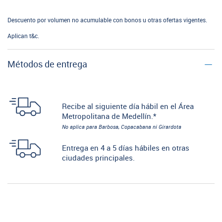
Descuento por volumen no acumulable con bonos u otras ofertas vigentes.
Aplican t&c.
Métodos de entrega
Recibe al siguiente día hábil en el Área
Metropolitana de Medellín.*
No aplica para Barbosa, Copacabana ni Girardota
Entrega en 4 a 5 días hábiles en otras
ciudades principales.