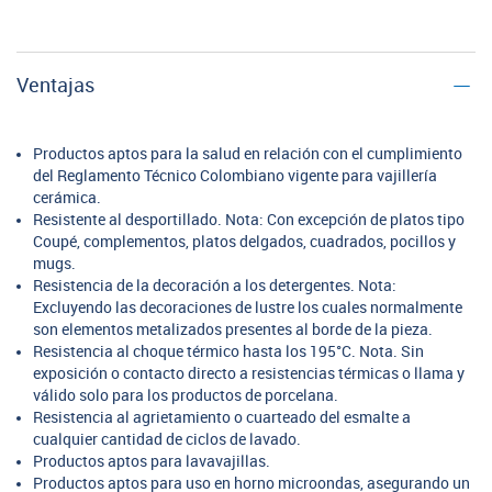
Ventajas
Productos aptos para la salud en relación con el cumplimiento
del Reglamento Técnico Colombiano vigente para vajillería
cerámica.
Resistente al desportillado. Nota: Con excepción de platos tipo
Coupé, complementos, platos delgados, cuadrados, pocillos y
mugs.
Resistencia de la decoración a los detergentes. Nota:
Excluyendo las decoraciones de lustre los cuales normalmente
son elementos metalizados presentes al borde de la pieza.
Resistencia al choque térmico hasta los 195°C. Nota. Sin
exposición o contacto directo a resistencias térmicas o llama y
válido solo para los productos de porcelana.
Resistencia al agrietamiento o cuarteado del esmalte a
cualquier cantidad de ciclos de lavado.
Productos aptos para lavavajillas.
Productos aptos para uso en horno microondas, asegurando un