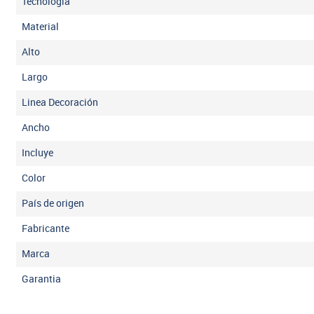
Tecnología
Material
Alto
Largo
Linea Decoración
Ancho
Incluye
Color
País de origen
Fabricante
Marca
Garantia