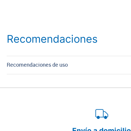
Recomendaciones
Recomendaciones de uso
Envío a domicili