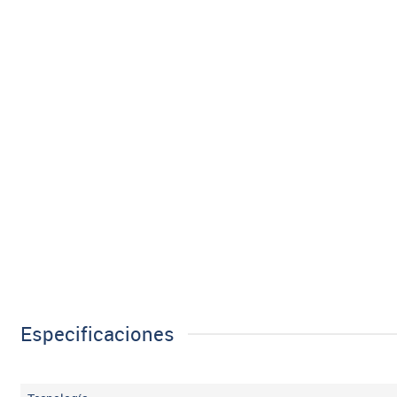
Especificaciones