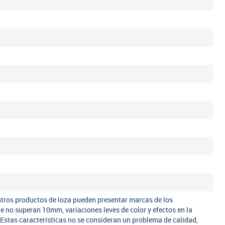
tros productos de loza pueden presentar marcas de los
ue no superan 10mm, variaciones leves de color y efectos en la
 Estas características no se consideran un problema de calidad,