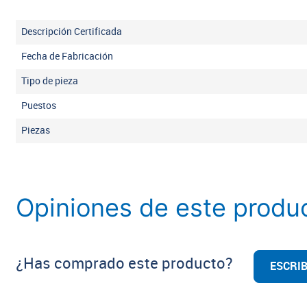
Descripción Certificada
Fecha de Fabricación
Tipo de pieza
Puestos
Piezas
Opiniones de este produ
¿Has comprado este producto?
ESCRIB