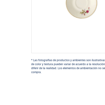
* Las fotografías de productos y ambientes son ilustrativa
de color y textura pueden variar de acuerdo a la resolución
diferir de la realidad. Los elementos de ambientación no se
compra.