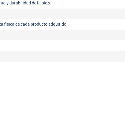
nto y durabilidad de la pieza.
eta física de cada producto adquirido