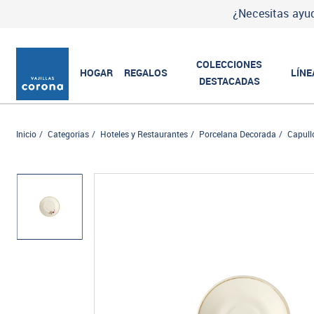
¿Necesitas ayud
COLECCIONES
HOGAR
REGALOS
LÍNE
DESTACADAS
Inicio
Categorias
Hoteles y Restaurantes
Porcelana Decorada
Capull