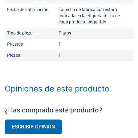
Fecha de Fabricación
La fecha de fabricación estará
indicada en la etiqueta física de
cada producto adquirido
Tipo de pieza
Platos
Puestos
1
Piezas
1
Opiniones de este producto
¿Has comprado este producto?
ESCRIBIR OPINIÓN