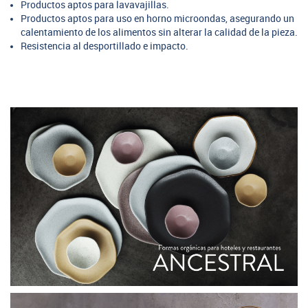
Productos aptos para lavavajillas.
Productos aptos para uso en horno microondas, asegurando un
calentamiento de los alimentos sin alterar la calidad de la pieza.
Resistencia al desportillado e impacto.