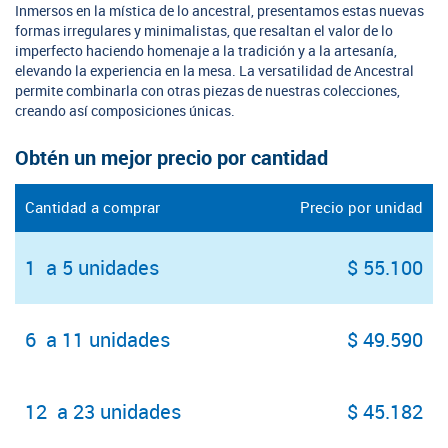
Inmersos en la mística de lo ancestral, presentamos estas nuevas
formas irregulares y minimalistas, que resaltan el valor de lo
imperfecto haciendo homenaje a la tradición y a la artesanía,
elevando la experiencia en la mesa. La versatilidad de Ancestral
permite combinarla con otras piezas de nuestras colecciones,
creando así composiciones únicas.
Obtén un mejor precio por cantidad
Cantidad a comprar
Precio por unidad
1 a 5 unidades
$ 55.100
6 a 11 unidades
$ 49.590
12 a 23 unidades
$ 45.182