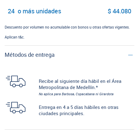
24 o más unidades
$ 44.080
Descuento por volumen no acumulable con bonos u otras ofertas vigentes.
Aplican t&c.
Métodos de entrega
Recibe al siguiente día hábil en el Área
Metropolitana de Medellín.*
No aplica para Barbosa, Copacabana ni Girardota
Entrega en 4 a 5 días hábiles en otras
ciudades principales.