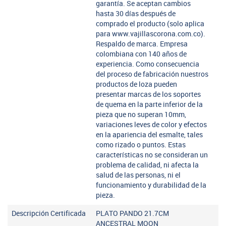
garantía. Se aceptan cambios
hasta 30 días después de
comprado el producto (solo aplica
para www.vajillascorona.com.co).
Respaldo de marca. Empresa
colombiana con 140 años de
experiencia. Como consecuencia
del proceso de fabricación nuestros
productos de loza pueden
presentar marcas de los soportes
de quema en la parte inferior de la
pieza que no superan 10mm,
variaciones leves de color y efectos
en la apariencia del esmalte, tales
como rizado o puntos. Estas
características no se consideran un
problema de calidad, ni afecta la
salud de las personas, ni el
funcionamiento y durabilidad de la
pieza.
Descripción Certificada
PLATO PANDO 21.7CM
ANCESTRAL MOON