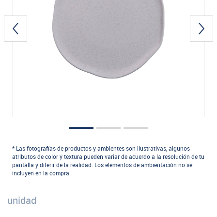
* Las fotografías de productos y ambientes son ilustrativas, algunos
atributos de color y textura pueden variar de acuerdo a la resolución de tu
pantalla y diferir de la realidad. Los elementos de ambientación no se
incluyen en la compra.
unidad