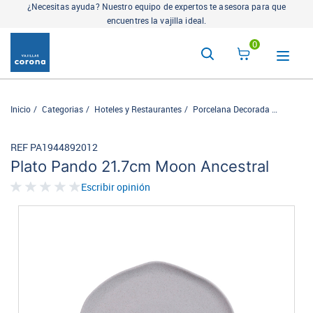
¿Necesitas ayuda? Nuestro equipo de expertos te asesora para que
encuentres la vajilla ideal.
0
Inicio
Categorias
Hoteles y Restaurantes
Porcelana Decorada
Ancestra
REF PA1944892012
Plato Pando 21.7cm Moon Ancestral
Escribir opinión