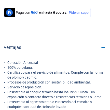
Ventajas
Colección Ancestral
100% porcelana.
Certificado para el servicio de alimentos. Cumple con la norma
de plomo y cadmio.
Procesos de producción con sostenibilidad ambiental.
Servicio de reposición.
Resistencia al choque térmico hasta los 195°C. Nota. Sin
exposición o contacto directo a resistencias térmicas o llama.
Resistencia al agrietamiento o cuarteado del esmalte a
cualquier cantidad de ciclos de lavado.