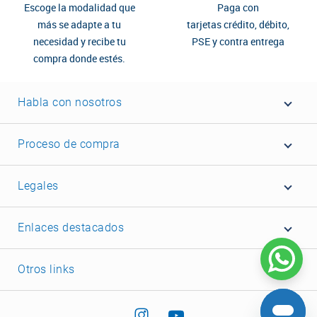
Escoge la modalidad que
Paga con
más se adapte a tu
tarjetas crédito, débito,
necesidad y recibe tu
PSE y contra entrega
compra donde estés.
Habla con nosotros
Proceso de compra
Legales
Enlaces destacados
Otros links