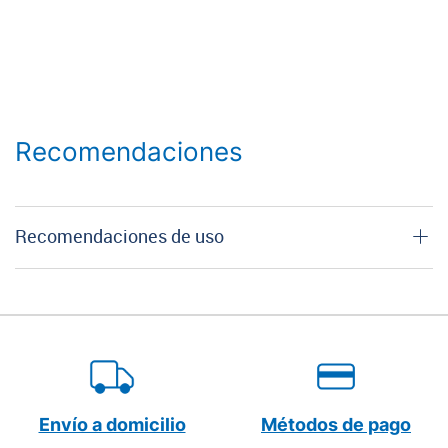
Recomendaciones
Recomendaciones de uso
Envío a domicilio
Métodos de pago