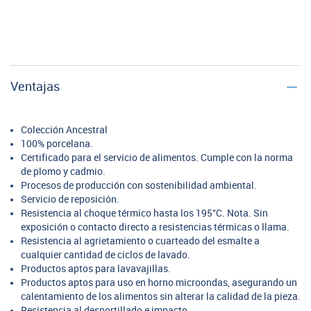
Ventajas
Colección Ancestral
100% porcelana.
Certificado para el servicio de alimentos. Cumple con la norma
de plomo y cadmio.
Procesos de producción con sostenibilidad ambiental.
Servicio de reposición.
Resistencia al choque térmico hasta los 195°C. Nota. Sin
exposición o contacto directo a resistencias térmicas o llama.
Resistencia al agrietamiento o cuarteado del esmalte a
cualquier cantidad de ciclos de lavado.
Productos aptos para lavavajillas.
Productos aptos para uso en horno microondas, asegurando un
calentamiento de los alimentos sin alterar la calidad de la pieza.
Resistencia al desportillado e impacto.