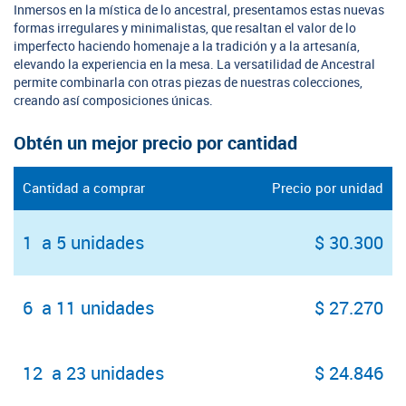
Inmersos en la mística de lo ancestral, presentamos estas nuevas
formas irregulares y minimalistas, que resaltan el valor de lo
imperfecto haciendo homenaje a la tradición y a la artesanía,
elevando la experiencia en la mesa. La versatilidad de Ancestral
permite combinarla con otras piezas de nuestras colecciones,
creando así composiciones únicas.
Obtén un mejor precio por cantidad
Cantidad a comprar
Precio por unidad
1 a 5 unidades
$ 30.300
6 a 11 unidades
$ 27.270
12 a 23 unidades
$ 24.846