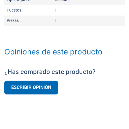
Puestos
1
Piezas
1
Opiniones de este producto
¿Has comprado este producto?
ESCRIBIR OPINIÓN