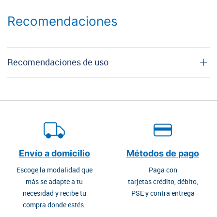
Recomendaciones
Recomendaciones de uso
Envío a domicilio
Métodos de pago
Escoge la modalidad que
Paga con
más se adapte a tu
tarjetas crédito, débito,
necesidad y recibe tu
PSE y contra entrega
compra donde estés.