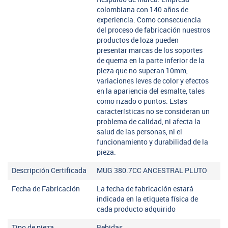
colombiana con 140 años de
experiencia. Como consecuencia
del proceso de fabricación nuestros
productos de loza pueden
presentar marcas de los soportes
de quema en la parte inferior de la
pieza que no superan 10mm,
variaciones leves de color y efectos
en la apariencia del esmalte, tales
como rizado o puntos. Estas
características no se consideran un
problema de calidad, ni afecta la
salud de las personas, ni el
funcionamiento y durabilidad de la
pieza.
Descripción Certificada
MUG 380.7CC ANCESTRAL PLUTO
Fecha de Fabricación
La fecha de fabricación estará
indicada en la etiqueta física de
cada producto adquirido
Tipo de pieza
Bebidas