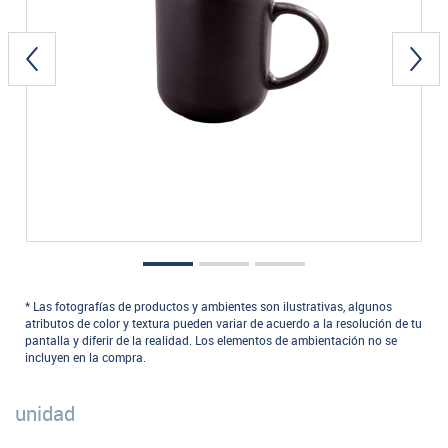
* Las fotografías de productos y ambientes son ilustrativas, algunos
atributos de color y textura pueden variar de acuerdo a la resolución de tu
pantalla y diferir de la realidad. Los elementos de ambientación no se
incluyen en la compra.
unidad