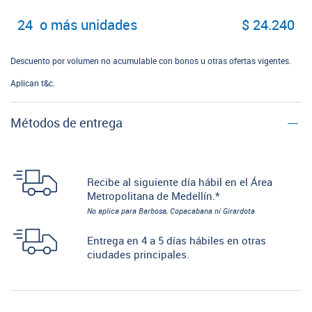
24 o más unidades
$ 24.240
Descuento por volumen no acumulable con bonos u otras ofertas vigentes.
Aplican t&c.
Métodos de entrega
Recibe al siguiente día hábil en el Área
Metropolitana de Medellín.*
No aplica para Barbosa, Copacabana ni Girardota
Entrega en 4 a 5 días hábiles en otras
ciudades principales.