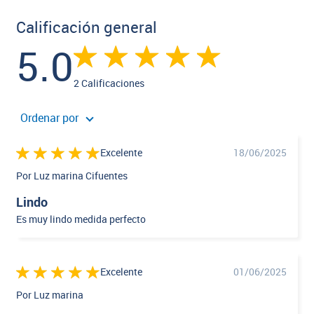
Calificación general
5.0
2 Calificaciones
Ordenar por
Excelente
18/06/2025
Por Luz marina Cifuentes
Lindo
Es muy lindo medida perfecto
Excelente
01/06/2025
Por Luz marina