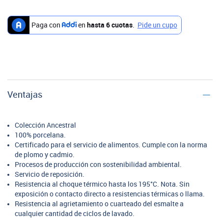
Ventajas
Colección Ancestral
100% porcelana.
Certificado para el servicio de alimentos. Cumple con la norma
de plomo y cadmio.
Procesos de producción con sostenibilidad ambiental.
Servicio de reposición.
Resistencia al choque térmico hasta los 195°C. Nota. Sin
exposición o contacto directo a resistencias térmicas o llama.
Resistencia al agrietamiento o cuarteado del esmalte a
cualquier cantidad de ciclos de lavado.