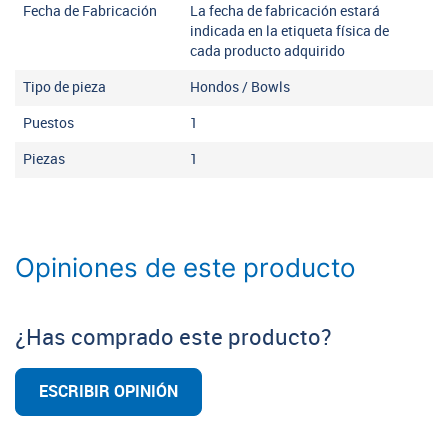
Fecha de Fabricación
La fecha de fabricación estará
indicada en la etiqueta física de
cada producto adquirido
Tipo de pieza
Hondos / Bowls
Puestos
1
Piezas
1
Opiniones de este producto
¿Has comprado este producto?
ESCRIBIR OPINIÓN