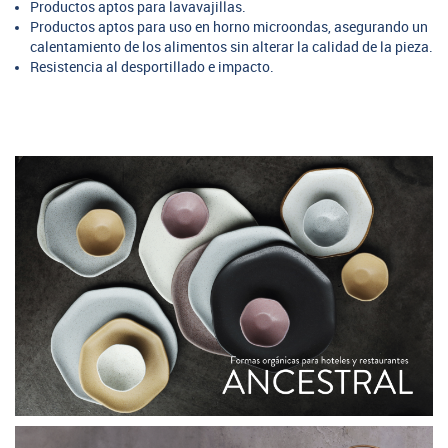
Productos aptos para lavavajillas.
Productos aptos para uso en horno microondas, asegurando un
calentamiento de los alimentos sin alterar la calidad de la pieza.
Resistencia al desportillado e impacto.