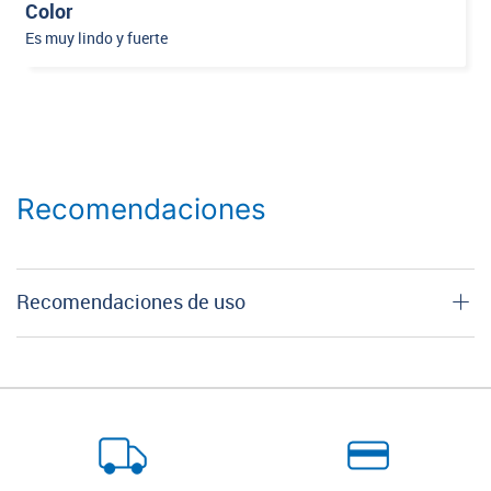
Color
Es muy lindo y fuerte
Recomendaciones
Recomendaciones de uso