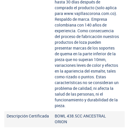
hasta 30 días después de
comprado el producto (solo aplica
para www.vajillascorona.com.co).
Respaldo de marca. Empresa
colombiana con 140 años de
experiencia. Como consecuencia
del proceso de fabricación nuestros
productos de loza pueden
presentar marcas de los soportes
de quema en la parte inferior de la
pieza que no superan 10mm,
variaciones leves de color y efectos
en la apariencia del esmalte, tales
como rizado o puntos. Estas
características no se consideran un
problema de calidad, ni afecta la
salud de las personas, ni el
funcionamiento y durabilidad de la
pieza.
Descripción Certificada
BOWL 438.5CC ANCESTRAL
ORION