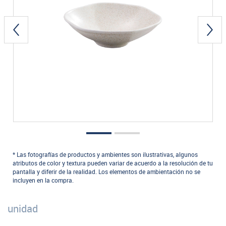
* Las fotografías de productos y ambientes son ilustrativas, algunos
atributos de color y textura pueden variar de acuerdo a la resolución de tu
pantalla y diferir de la realidad. Los elementos de ambientación no se
incluyen en la compra.
unidad