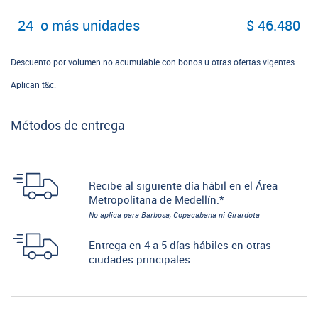
24 o más unidades
$ 46.480
Descuento por volumen no acumulable con bonos u otras ofertas vigentes.
Aplican t&c.
Métodos de entrega
Recibe al siguiente día hábil en el Área
Metropolitana de Medellín.*
No aplica para Barbosa, Copacabana ni Girardota
Entrega en 4 a 5 días hábiles en otras
ciudades principales.