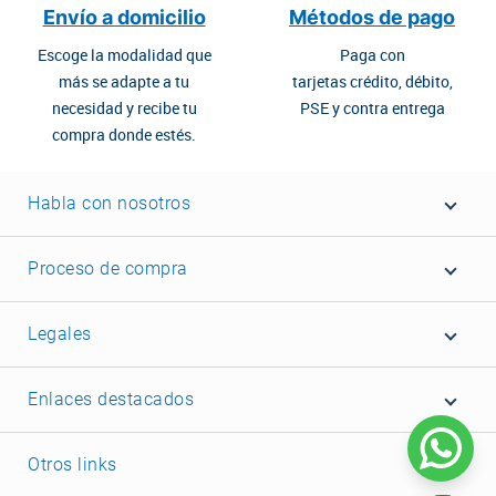
Envío a domicilio
Métodos de pago
Escoge la modalidad que
Paga con
más se adapte a tu
tarjetas crédito, débito,
necesidad y recibe tu
PSE y contra entrega
compra donde estés.
Habla con nosotros
Proceso de compra
Legales
Enlaces destacados
Otros links