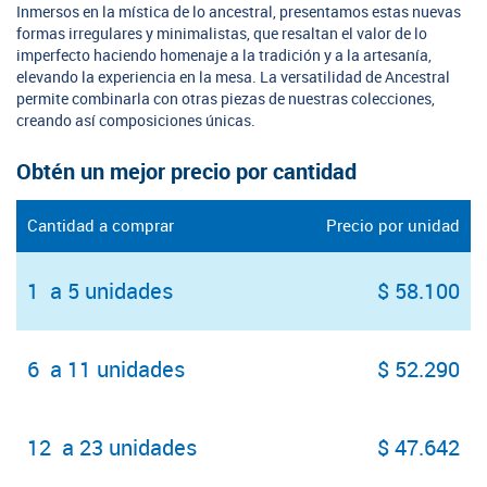
Inmersos en la mística de lo ancestral, presentamos estas nuevas
formas irregulares y minimalistas, que resaltan el valor de lo
imperfecto haciendo homenaje a la tradición y a la artesanía,
elevando la experiencia en la mesa. La versatilidad de Ancestral
permite combinarla con otras piezas de nuestras colecciones,
creando así composiciones únicas.
Obtén un mejor precio por cantidad
Cantidad a comprar
Precio por unidad
1 a 5 unidades
$ 58.100
6 a 11 unidades
$ 52.290
12 a 23 unidades
$ 47.642