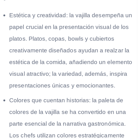
Estética y creatividad: la vajilla desempeña un
papel crucial en la presentación visual de los
platos. Platos, copas, bowls y cubiertos
creativamente diseñados ayudan a realzar la
estética de la comida, añadiendo un elemento
visual atractivo; la variedad, además, inspira
presentaciones únicas y emocionantes.
Colores que cuentan historias: la paleta de
colores de la vajilla se ha convertido en una
parte esencial de la narrativa gastronómica.
Los chefs utilizan colores estratégicamente