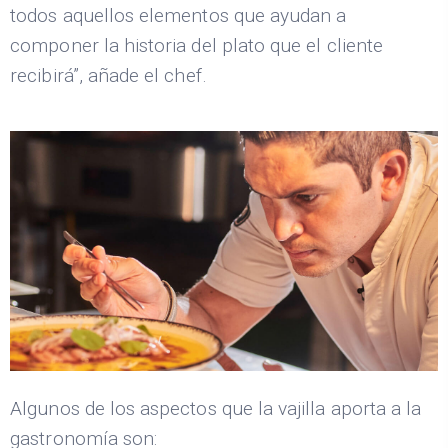
todos aquellos elementos que ayudan a
componer la historia del plato que el cliente
recibirá”, añade el chef.
Algunos de los aspectos que la vajilla aporta a la
gastronomía son: