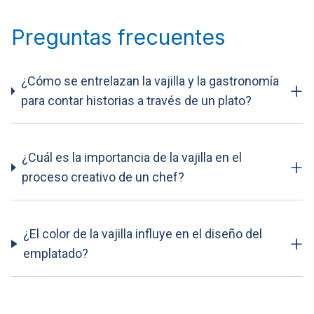
Preguntas frecuentes
¿Cómo se entrelazan la vajilla y la gastronomía
+
para contar historias a través de un plato?
¿Cuál es la importancia de la vajilla en el
+
proceso creativo de un chef?
¿El color de la vajilla influye en el diseño del
+
emplatado?