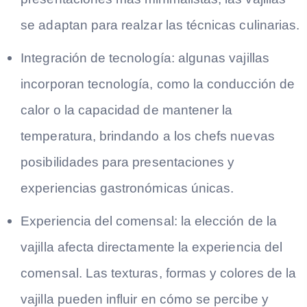
se adaptan para realzar las técnicas culinarias.
Integración de tecnología: algunas vajillas
incorporan tecnología, como la conducción de
calor o la capacidad de mantener la
temperatura, brindando a los chefs nuevas
posibilidades para presentaciones y
experiencias gastronómicas únicas.
Experiencia del comensal: la elección de la
vajilla afecta directamente la experiencia del
comensal. Las texturas, formas y colores de la
vajilla pueden influir en cómo se percibe y