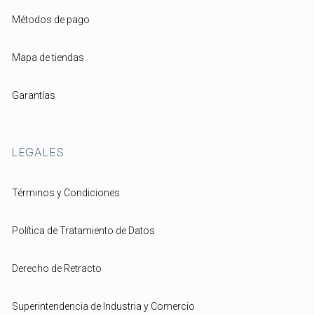
Métodos de pago
Mapa de tiendas
Garantías
LEGALES
Términos y Condiciones
Política de Tratamiento de Datos
Derecho de Retracto
Superintendencia de Industria y Comercio