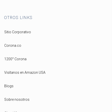
OTROS LINKS
Sitio Corporativo
Corona.co
1200° Corona
Visítanos en Amazon USA
Blogs
Sobre nosotros