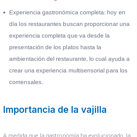
Experiencia gastronómica completa: hoy en
día los restaurantes buscan proporcionar una
experiencia completa que va desde la
presentación de los platos hasta la
ambientación del restaurante, lo cual ayuda a
crear una experiencia multisensorial para los
comensales.
Importancia de la vajilla
A medida que la gastronomía ha evolucionado, la