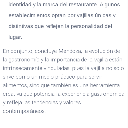
identidad y la marca del restaurante. Algunos
establecimientos optan por vajillas únicas y
distintivas que reflejen la personalidad del
lugar.
En conjunto, concluye Mendoza, la evolución de
la gastronomía y la importancia de la vajilla están
intrínsecamente vinculadas, pues la vajilla no solo
sirve como un medio práctico para servir
alimentos, sino que también es una herramienta
creativa que potencia la experiencia gastronómica
y refleja las tendencias y valores
contemporáneos.