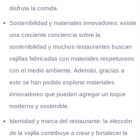
disfruta la comida.
Sostenibilidad y materiales innovadores: existe
una creciente conciencia sobre la
sostenibilidad y muchos restaurantes buscan
vajillas fabricadas con materiales respetuosos
con el medio ambiente. Además, gracias a
esto se han podido explorar materiales
innovadores que pueden agregar un toque
moderno y sostenible.
Identidad y marca del restaurante: la elección
de la vajilla contribuye a crear y fortalecer la