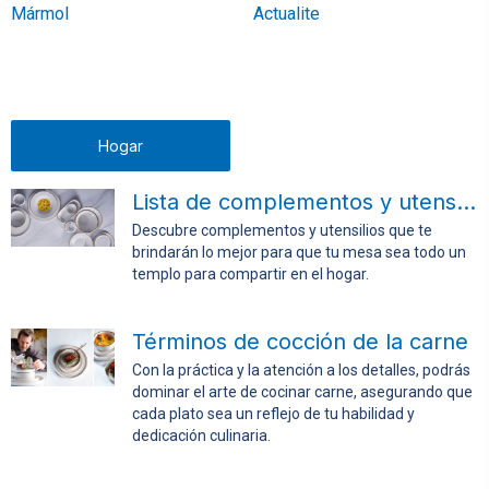
Mármol
Actualite
Hogar
Lista de complementos y utensilios para la mesa
Descubre complementos y utensilios que te
brindarán lo mejor para que tu mesa sea todo un
templo para compartir en el hogar.
Términos de cocción de la carne
Con la práctica y la atención a los detalles, podrás
dominar el arte de cocinar carne, asegurando que
cada plato sea un reflejo de tu habilidad y
dedicación culinaria.