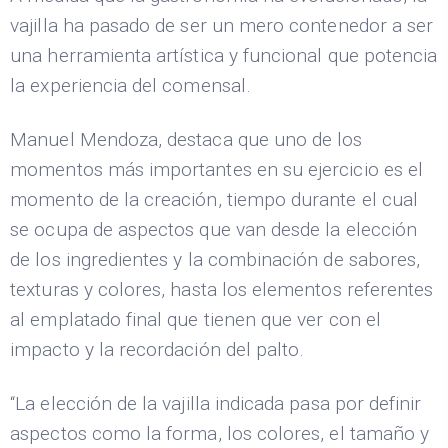
vajilla ha pasado de ser un mero contenedor a ser
una herramienta artística y funcional que potencia
la experiencia del comensal.
Manuel Mendoza, destaca que uno de los
momentos más importantes en su ejercicio es el
momento de la creación, tiempo durante el cual
se ocupa de aspectos que van desde la elección
de los ingredientes y la combinación de sabores,
texturas y colores, hasta los elementos referentes
al emplatado final que tienen que ver con el
impacto y la recordación del palto.
“La elección de la vajilla indicada pasa por definir
aspectos como la forma, los colores, el tamaño y