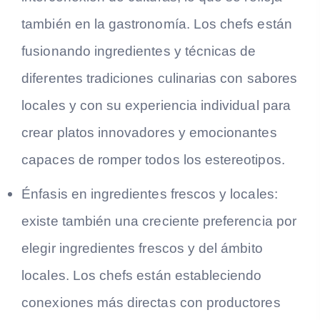
también en la gastronomía. Los chefs están
fusionando ingredientes y técnicas de
diferentes tradiciones culinarias con sabores
locales y con su experiencia individual para
crear platos innovadores y emocionantes
capaces de romper todos los estereotipos.
Énfasis en ingredientes frescos y locales:
existe también una creciente preferencia por
elegir ingredientes frescos y del ámbito
locales. Los chefs están estableciendo
conexiones más directas con productores