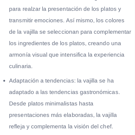
para realzar la presentación de los platos y
transmitir emociones. Así mismo, los colores
de la vajilla se seleccionan para complementar
los ingredientes de los platos, creando una
armonía visual que intensifica la experiencia
culinaria.
Adaptación a tendencias: la vajilla se ha
adaptado a las tendencias gastronómicas.
Desde platos minimalistas hasta
presentaciones más elaboradas, la vajilla
refleja y complementa la visión del chef.