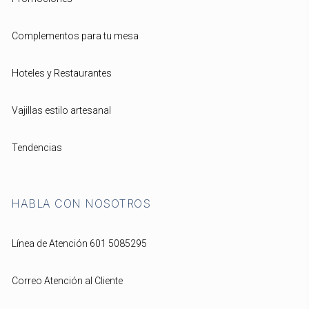
Complementos para tu mesa
Hoteles y Restaurantes
Vajillas estilo artesanal
Tendencias
HABLA CON NOSOTROS
Línea de Atención 601 5085295
Correo Atención al Cliente