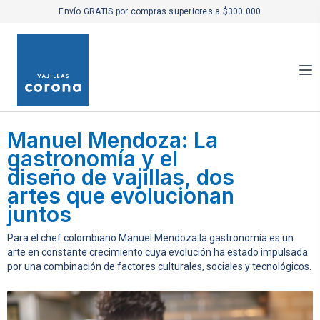
Envío GRATIS por compras superiores a $300.000
Manuel Mendoza: La
gastronomía y el
diseño de vajillas, dos
artes que evolucionan
juntos
Para el chef colombiano Manuel Mendoza la gastronomía es un
arte en constante crecimiento cuya evolución ha estado impulsada
por una combinación de factores culturales, sociales y tecnológicos.