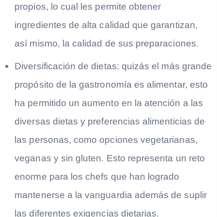
propios, lo cual les permite obtener
ingredientes de alta calidad que garantizan,
así mismo, la calidad de sus preparaciones.
Diversificación de dietas: quizás el más grande
propósito de la gastronomía es alimentar, esto
ha permitido un aumento en la atención a las
diversas dietas y preferencias alimenticias de
las personas, como opciones vegetarianas,
veganas y sin gluten. Esto representa un reto
enorme para los chefs que han logrado
mantenerse a la vanguardia además de suplir
las diferentes exigencias dietarias.