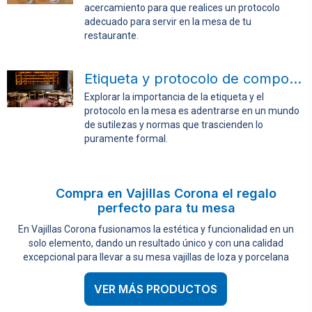
acercamiento para que realices un protocolo
adecuado para servir en la mesa de tu
restaurante.
Etiqueta y protocolo de comportamientos en la mesa
Explorar la importancia de la etiqueta y el
protocolo en la mesa es adentrarse en un mundo
de sutilezas y normas que trascienden lo
puramente formal.
Compra en Vajillas Corona el regalo
perfecto para tu mesa
En Vajillas Corona fusionamos la estética y funcionalidad en un
solo elemento, dando un resultado único y con una calidad
excepcional para llevar a su mesa vajillas de loza y porcelana
VER MÁS PRODUCTOS