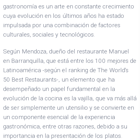
gastronomía es un arte en constante crecimiento
cuya evolución en los últimos años ha estado
impulsada por una combinación de factores
culturales, sociales y tecnológicos.
Según Mendoza, dueño del restaurante Manuel
en Barranquilla, que está entre los 100 mejores de
Latinoamérica -según el ranking de The World's
50 Best Restaurants-, un elemento que ha
desempeñado un papel fundamental en la
evolución de la cocina es la vajilla, que va más allá
de ser simplemente un utensilio y se convierte en
un componente esencial de la experiencia
gastronómica, entre otras razones, debido a su
importancia en la presentación de los platos.