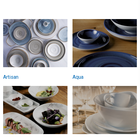
Artisan
Aqua