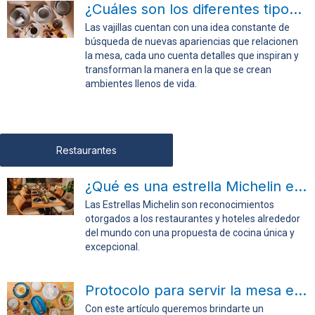
¿Cuáles son los diferentes tipos de vajillas?
Las vajillas cuentan con una idea constante de
búsqueda de nuevas apariencias que relacionen
la mesa, cada uno cuenta detalles que inspiran y
transforman la manera en la que se crean
ambientes llenos de vida.
Restaurantes
¿Qué es una estrella Michelin en cocina?
Las Estrellas Michelin son reconocimientos
otorgados a los restaurantes y hoteles alrededor
del mundo con una propuesta de cocina única y
excepcional.
Protocolo para servir la mesa en tu restaurante
Con este artículo queremos brindarte un