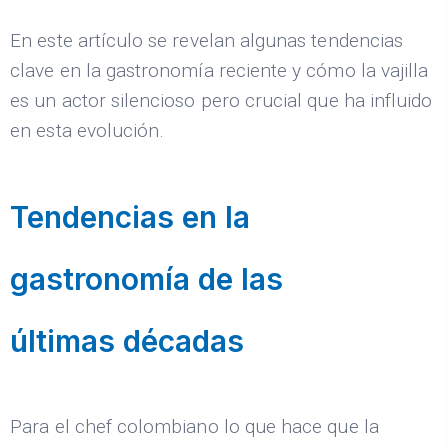
En este artículo se revelan algunas tendencias
clave en la gastronomía reciente y cómo la vajilla
es un actor silencioso pero crucial que ha influido
en esta evolución.
Tendencias en la
gastronomía de las
últimas décadas
Para el chef colombiano lo que hace que la