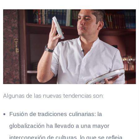
Algunas de las nuevas tendencias son:
Fusión de tradiciones culinarias: la
globalización ha llevado a una mayor
interconexión de culturas, lo que se refleja