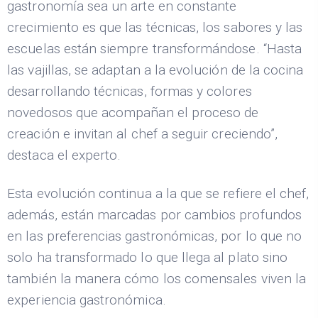
gastronomía sea un arte en constante
crecimiento es que las técnicas, los sabores y las
escuelas están siempre transformándose. “Hasta
las vajillas, se adaptan a la evolución de la cocina
desarrollando técnicas, formas y colores
novedosos que acompañan el proceso de
creación e invitan al chef a seguir creciendo”,
destaca el experto.
Esta evolución continua a la que se refiere el chef,
además, están marcadas por cambios profundos
en las preferencias gastronómicas, por lo que no
solo ha transformado lo que llega al plato sino
también la manera cómo los comensales viven la
experiencia gastronómica.