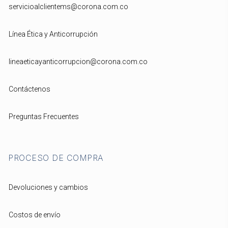
servicioalclientems@corona.com.co
Línea Ética y Anticorrupción
lineaeticayanticorrupcion@corona.com.co
Contáctenos
Preguntas Frecuentes
PROCESO DE COMPRA
Devoluciones y cambios
Costos de envío