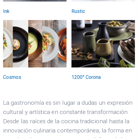
Ink
Rustic
Cosmos
1200° Corona
La gastronomía es sin lugar a dudas un expresión
cultural y artística en constante transformación.
Desde las raíces de la cocina tradicional hasta la
innovación culinaria contemporánea, la forma en