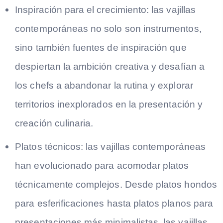
Inspiración para el crecimiento: las vajillas
contemporáneas no solo son instrumentos,
sino también fuentes de inspiración que
despiertan la ambición creativa y desafían a
los chefs a abandonar la rutina y explorar
territorios inexplorados en la presentación y
creación culinaria.
Platos técnicos: las vajillas contemporáneas
han evolucionado para acomodar platos
técnicamente complejos. Desde platos hondos
para esferificaciones hasta platos planos para
presentaciones más minimalistas, las vajillas