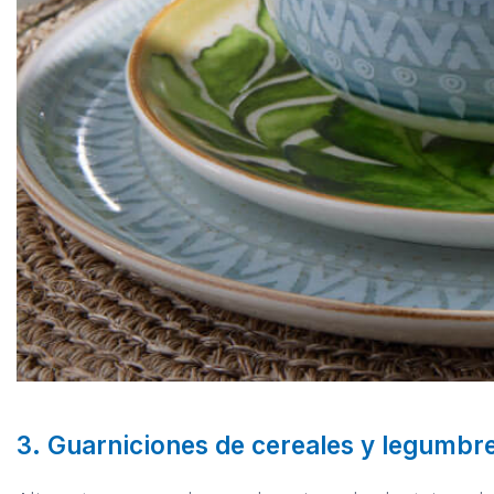
3. Guarniciones de cereales y legumbr