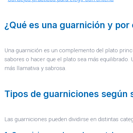
¿Qué es una guarnición y por
Una guarnición es un complemento del plato princip
sabores o hacer que el plato sea más equilibrad
más llamativa y sabrosa.
Tipos de guarniciones según 
Las guarniciones pueden dividirse en distintas cat