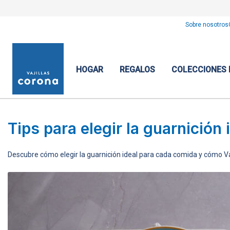
Sobre nosotros
HOGAR
REGALOS
COLECCIONES
Tips para elegir la guarnición
Descubre cómo elegir la guarnición ideal para cada comida y cómo Va