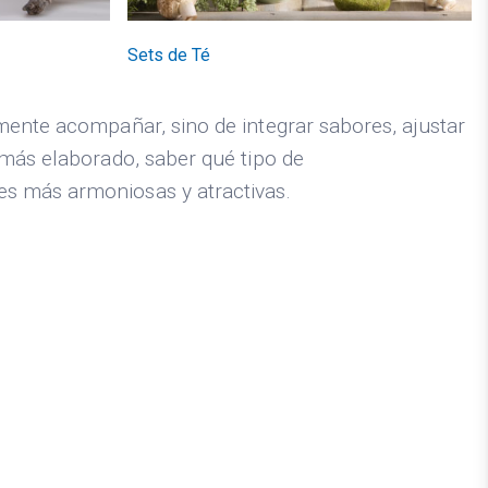
Sets de Té
mente acompañar, sino de integrar sabores, ajustar
 más elaborado, saber qué tipo de
es más armoniosas y atractivas.