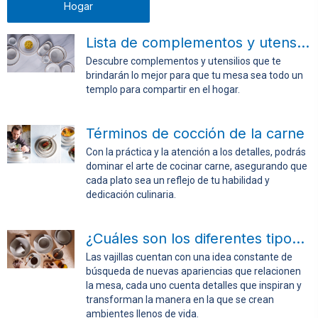
Hogar
Lista de complementos y utensilios para la mesa
Descubre complementos y utensilios que te
brindarán lo mejor para que tu mesa sea todo un
templo para compartir en el hogar.
Términos de cocción de la carne
Con la práctica y la atención a los detalles, podrás
dominar el arte de cocinar carne, asegurando que
cada plato sea un reflejo de tu habilidad y
dedicación culinaria.
¿Cuáles son los diferentes tipos de vajillas?
Las vajillas cuentan con una idea constante de
búsqueda de nuevas apariencias que relacionen
la mesa, cada uno cuenta detalles que inspiran y
transforman la manera en la que se crean
ambientes llenos de vida.