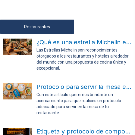
Restaurantes
¿Qué es una estrella Michelin en cocina?
Las Estrellas Michelin son reconocimientos
otorgados a los restaurantes y hoteles alrededor
del mundo con una propuesta de cocina única y
excepcional.
Protocolo para servir la mesa en tu restaurante
Con este artículo queremos brindarte un
acercamiento para que realices un protocolo
adecuado para servir en la mesa de tu
restaurante.
Etiqueta y protocolo de comportamientos en la mesa