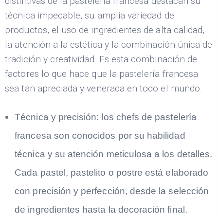
distintivas de la pastelería francesa destacan su
técnica impecable, su amplia variedad de
productos, el uso de ingredientes de alta calidad,
la atención a la estética y la combinación única de
tradición y creatividad. Es esta combinación de
factores lo que hace que la pastelería francesa
sea tan apreciada y venerada en todo el mundo.
Técnica y precisión: los chefs de pastelería
francesa son conocidos por su habilidad
técnica y su atención meticulosa a los detalles.
Cada pastel, pastelito o postre está elaborado
con precisión y perfección, desde la selección
de ingredientes hasta la decoración final.