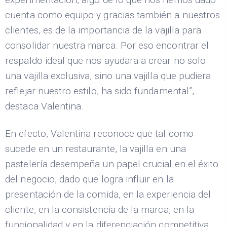
cuenta como equipo y gracias también a nuestros
clientes, es de la importancia de la vajilla para
consolidar nuestra marca. Por eso encontrar el
respaldo ideal que nos ayudara a crear no solo
una vajilla exclusiva, sino una vajilla que pudiera
reflejar nuestro estilo, ha sido fundamental”,
destaca Valentina.
En efecto, Valentina reconoce que tal como
sucede en un restaurante, la vajilla en una
pastelería desempeña un papel crucial en el éxito
del negocio, dado que logra influir en la
presentación de la comida, en la experiencia del
cliente, en la consistencia de la marca, en la
funcionalidad y en la diferenciación competitiva.