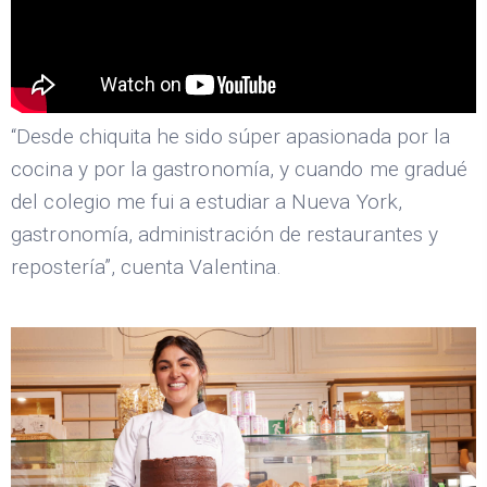
“Desde chiquita he sido súper apasionada por la
cocina y por la gastronomía, y cuando me gradué
del colegio me fui a estudiar a Nueva York,
gastronomía, administración de restaurantes y
repostería”, cuenta Valentina.