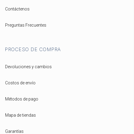
Contáctenos
Preguntas Frecuentes
PROCESO DE COMPRA
Devoluciones y cambios
Costos de envío
Métodos de pago
Mapa de tiendas
Garantías