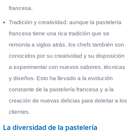
francesa.
Tradición y creatividad: aunque la pastelería
francesa tiene una rica tradición que se
remonta a siglos atrás, los chefs también son
conocidos por su creatividad y su disposición
a experimentar con nuevos sabores, técnicas
y diseños. Esto ha llevado a la evolución
constante de la pastelería francesa y a la
creación de nuevas delicias para deleitar a los
clientes.
La diversidad de la pastelería