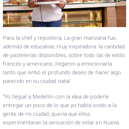
Para la chef y repostera, La gran manzana fue,
además de educativa, muy inspiradora: la cantidad
de pastelerías disponibles, sobre todo las de estilo
francés y americano, llegaron a emocionarla
tanto que sintió el profundo deseo de hacer algo
parecido en su ciudad natal.
“Yo llegué a Medellín con la idea de poderle
entregar un poco de lo que yo había vivido a la
gente de mi ciudad, quería que ellos
experimentaran la sensación de estar en Nueva