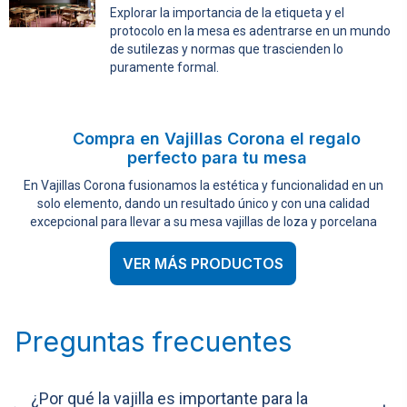
Explorar la importancia de la etiqueta y el
protocolo en la mesa es adentrarse en un mundo
de sutilezas y normas que trascienden lo
puramente formal.
Compra en Vajillas Corona el regalo
perfecto para tu mesa
En Vajillas Corona fusionamos la estética y funcionalidad en un
solo elemento, dando un resultado único y con una calidad
excepcional para llevar a su mesa vajillas de loza y porcelana
VER MÁS PRODUCTOS
Preguntas frecuentes
¿Por qué la vajilla es importante para la