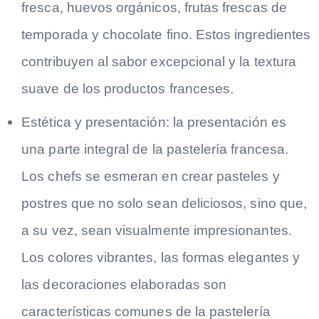
fresca, huevos orgánicos, frutas frescas de
temporada y chocolate fino. Estos ingredientes
contribuyen al sabor excepcional y la textura
suave de los productos franceses.
Estética y presentación: la presentación es
una parte integral de la pastelería francesa.
Los chefs se esmeran en crear pasteles y
postres que no solo sean deliciosos, sino que,
a su vez, sean visualmente impresionantes.
Los colores vibrantes, las formas elegantes y
las decoraciones elaboradas son
características comunes de la pastelería