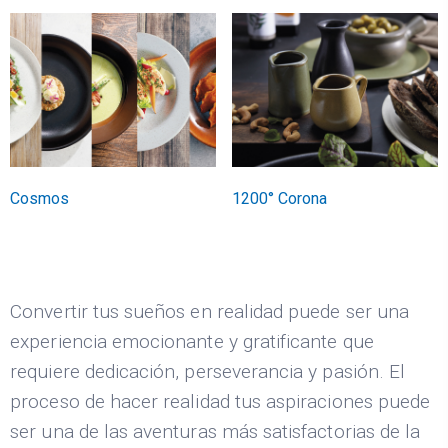
Cosmos
1200° Corona
Convertir tus sueños en realidad puede ser una
experiencia emocionante y gratificante que
requiere dedicación, perseverancia y pasión. El
proceso de hacer realidad tus aspiraciones puede
ser una de las aventuras más satisfactorias de la