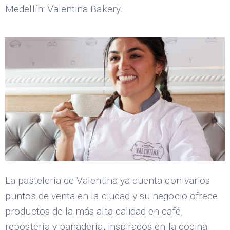
Medellín: Valentina Bakery.
La pastelería de Valentina ya cuenta con varios
puntos de venta en la ciudad y su negocio ofrece
productos de la más alta calidad en café,
repostería y panadería, inspirados en la cocina