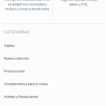
se adapte a tu necesidad y
débito y PSE.
recibe tu compra donde estés.
CATEGORÍAS
Vajillas
Nueva colección
Promociones
Complementos para tu mesa
Hoteles y Restaurantes