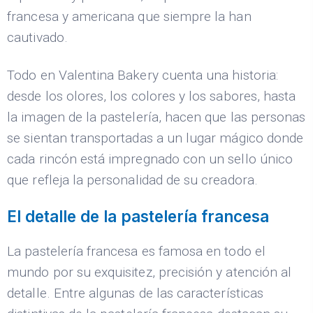
francesa y americana que siempre la han
cautivado.
Todo en Valentina Bakery cuenta una historia:
desde los olores, los colores y los sabores, hasta
la imagen de la pastelería, hacen que las personas
se sientan transportadas a un lugar mágico donde
cada rincón está impregnado con un sello único
que refleja la personalidad de su creadora.
El detalle de la pastelería francesa
La pastelería francesa es famosa en todo el
mundo por su exquisitez, precisión y atención al
detalle. Entre algunas de las características