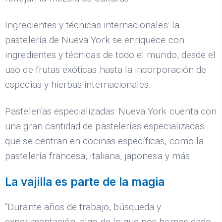
Ingredientes y técnicas internacionales: la
pastelería de Nueva York se enriquece con
ingredientes y técnicas de todo el mundo, desde el
uso de frutas exóticas hasta la incorporación de
especias y hierbas internacionales.
Pastelerías especializadas: Nueva York cuenta con
una gran cantidad de pastelerías especializadas
que se centran en cocinas específicas, como la
pastelería francesa, italiana, japonesa y más.
La vajilla es parte de la magia
“Durante años de trabajo, búsqueda y
experimentación, algo de lo que nos hemos dado