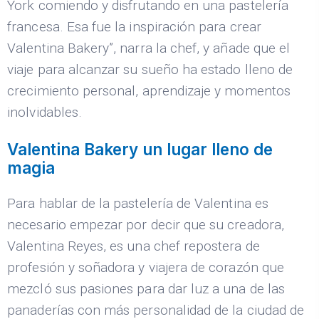
York comiendo y disfrutando en una pastelería
francesa. Esa fue la inspiración para crear
Valentina Bakery”, narra la chef, y añade que el
viaje para alcanzar su sueño ha estado lleno de
crecimiento personal, aprendizaje y momentos
inolvidables.
Valentina Bakery un lugar lleno de
magia
Para hablar de la pastelería de Valentina es
necesario empezar por decir que su creadora,
Valentina Reyes, es una chef repostera de
profesión y soñadora y viajera de corazón que
mezcló sus pasiones para dar luz a una de las
panaderías con más personalidad de la ciudad de