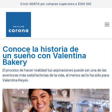
Envío GRATIS por compras superiores a $300.000
Conoce la historia de
un sueño con Valentina
Bakery
El proceso de hacer realidad tus aspiraciones puede ser una de las
aventuras más satisfactorias de la vida, al menos así lo ha sido para
Valentina Reyes.