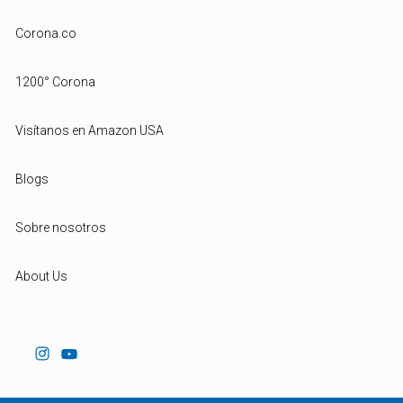
Corona.co
1200° Corona
Visítanos en Amazon USA
Blogs
Sobre nosotros
About Us