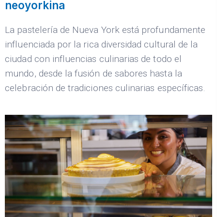
neoyorkina
La pastelería de Nueva York está profundamente
influenciada por la rica diversidad cultural de la
ciudad con influencias culinarias de todo el
mundo, desde la fusión de sabores hasta la
celebración de tradiciones culinarias específicas.