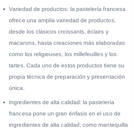
Variedad de productos: la pastelería francesa
ofrece una amplia variedad de productos,
desde los clásicos croissants, éclairs y
macarons, hasta creaciones más elaboradas
como los religieuses, los millefeuilles y los
tartes. Cada uno de estos productos tiene su
propia técnica de preparación y presentación
única.
Ingredientes de alta calidad: la pastelería
francesa pone un gran énfasis en el uso de
ingredientes de alta calidad, como mantequilla