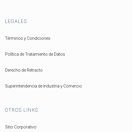
LEGALES
Términos y Condiciones
Política de Tratamiento de Datos
Derecho de Retracto
Superintendencia de Industria y Comercio
OTROS LINKS
Sitio Corporativo