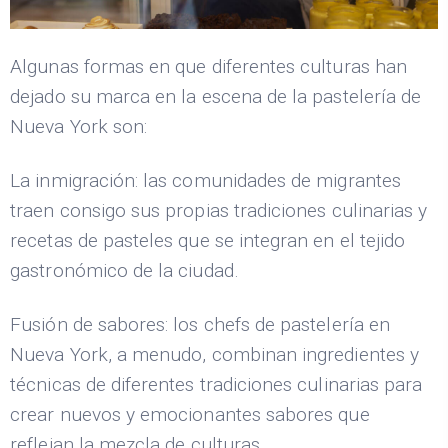
Algunas formas en que diferentes culturas han
dejado su marca en la escena de la pastelería de
Nueva York son:
La inmigración: las comunidades de migrantes
traen consigo sus propias tradiciones culinarias y
recetas de pasteles que se integran en el tejido
gastronómico de la ciudad.
Fusión de sabores: los chefs de pastelería en
Nueva York, a menudo, combinan ingredientes y
técnicas de diferentes tradiciones culinarias para
crear nuevos y emocionantes sabores que
reflejan la mezcla de culturas.