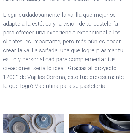
Elegir cuidadosamente la vajilla que mejor se
adapte a la estética y la visión de tu pastelería
para ofrecer una experiencia excepcional a los
clientes, es importante; pero más aún es poder
crear la vajilla soñada: una que logre plasmar tu
estilo y personalidad para complementar tus
creaciones, sería lo ideal. Gracias al proyecto
1200° de Vajillas Corona, esto fue precisamente
lo que logró Valentina para su pastelería.