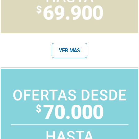
VER MÁS