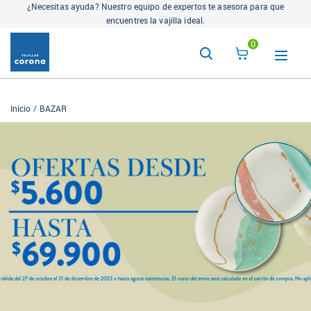
¿Necesitas ayuda? Nuestro equipo de expertos te asesora para que
encuentres la vajilla ideal.
0
Inicio
BAZAR