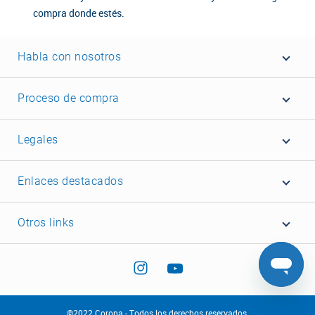
compra donde estés.
Habla con nosotros
Proceso de compra
Legales
Enlaces destacados
Otros links
©2022 Corona - Todos los derechos reservados.