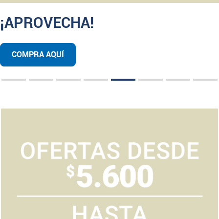
¡APROVECHA!
COMPRA AQUÍ