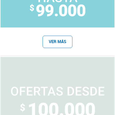
VER MÁS