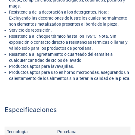
Coupé, complementos, platos delgados, cuadrados, pocillos y
mugs.
Resistencia de la decoración a los detergentes. Nota:
Excluyendo las decoraciones de lustre los cuales normalmente
son elementos metalizados presentes al borde de la pieza.
Servicio de reposición.
Resistencia al choque térmico hasta los 195°C. Nota. Sin
exposición o contacto directo a resistencias térmicas o llama y
válido solo para los productos de porcelana.
Resistencia al agrietamiento o cuarteado del esmalte a
cualquier cantidad de ciclos de lavado.
Productos aptos para lavavajillas.
Productos aptos para uso en horno microondas, asegurando un
calentamiento de los alimentos sin alterar la calidad de la pieza.
Especificaciones
Tecnología
Porcelana