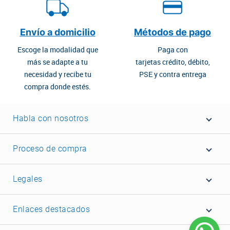
Envío a domicilio
Métodos de pago
Escoge la modalidad que
Paga con
más se adapte a tu
tarjetas crédito, débito,
necesidad y recibe tu
PSE y contra entrega
compra donde estés.
Habla con nosotros
Proceso de compra
Legales
Enlaces destacados