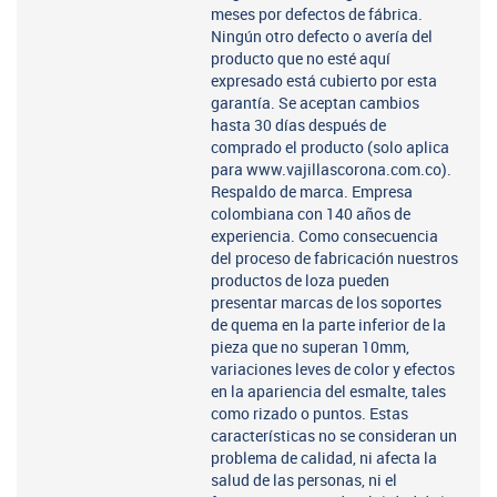
meses por defectos de fábrica.
Ningún otro defecto o avería del
producto que no esté aquí
expresado está cubierto por esta
garantía. Se aceptan cambios
hasta 30 días después de
comprado el producto (solo aplica
para www.vajillascorona.com.co).
Respaldo de marca. Empresa
colombiana con 140 años de
experiencia. Como consecuencia
del proceso de fabricación nuestros
productos de loza pueden
presentar marcas de los soportes
de quema en la parte inferior de la
pieza que no superan 10mm,
variaciones leves de color y efectos
en la apariencia del esmalte, tales
como rizado o puntos. Estas
características no se consideran un
problema de calidad, ni afecta la
salud de las personas, ni el