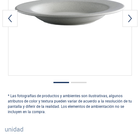
* Las fotografías de productos y ambientes son ilustrativas, algunos
atributos de color y textura pueden variar de acuerdo a la resolución de tu
pantalla y diferir de la realidad. Los elementos de ambientación no se
incluyen en la compra.
unidad