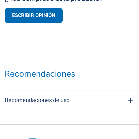
ESCRIBIR OPINIÓN
Recomendaciones
Recomendaciones de uso