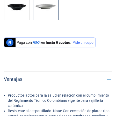
Ventajas
Productos aptos para la salud en relación con el cumplimiento
del Reglamento Técnico Colombiano vigente para vajillería
cerámica.
Resistente al desportillado. Nota: Con excepción de platos tipo