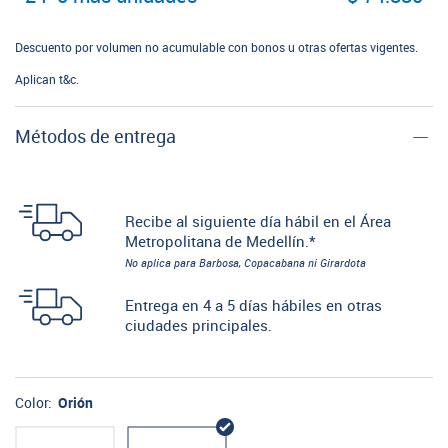
Descuento por volumen no acumulable con bonos u otras ofertas vigentes.
Aplican t&c.
Métodos de entrega
Recibe al siguiente día hábil en el Área
Metropolitana de Medellín.*
No aplica para Barbosa, Copacabana ni Girardota
Entrega en 4 a 5 días hábiles en otras
ciudades principales.
Color:
Orión