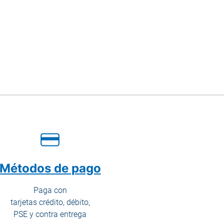
Métodos de pago
Paga con
tarjetas crédito, débito,
PSE y contra entrega