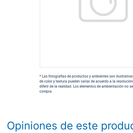
* Las fotografías de productos y ambientes son ilustrativa
de color y textura pueden variar de acuerdo a la resolución
diferir de la realidad. Los elementos de ambientación no se
compra.
Opiniones de este produ