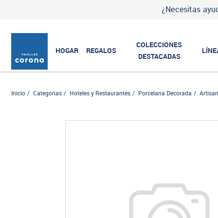
¿Necesitas ayud
COLECCIONES
HOGAR
REGALOS
LÍNE
DESTACADAS
Inicio
Categorias
Hoteles y Restaurantes
Porcelana Decorada
Artisa