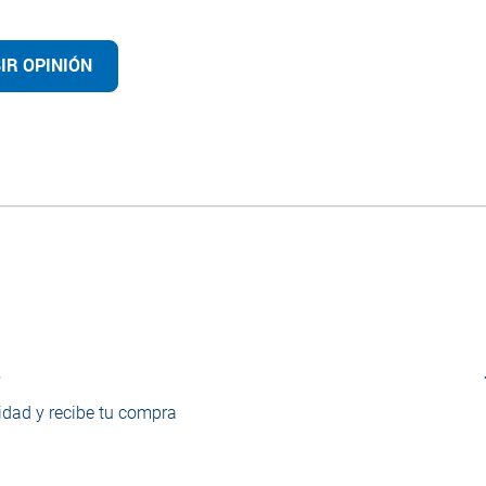
IR OPINIÓN
o
dad y recibe tu compra