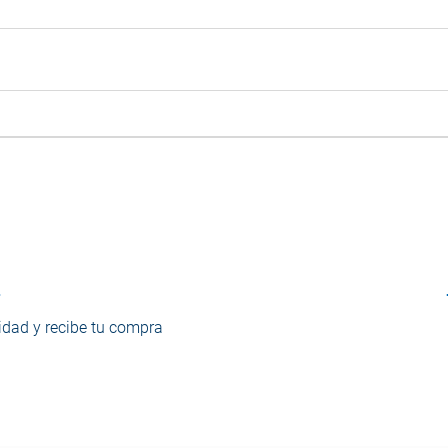
o
dad y recibe tu compra