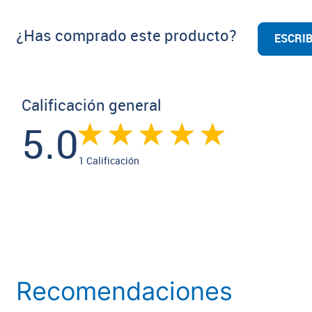
¿Has comprado este producto?
ESCRIB
Calificación general
5.0
1 Calificación
Recomendaciones