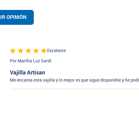
IR OPINIÓN
Excelente
Por Martha Luz Sardi
Vajilla Artisan
Me encanta esta vajilla y lo mejor es que sigue disponible y he po