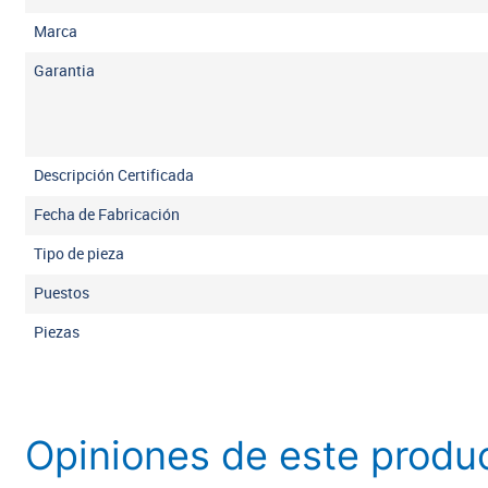
Marca
Garantia
Descripción Certificada
Fecha de Fabricación
Tipo de pieza
Puestos
Piezas
Opiniones de este produ