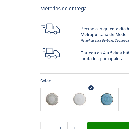
Métodos de entrega
Recibe al siguiente día h
Metropolitana de Medell
No aplica para Barbosa, Copacaba
Entrega en 4 a 5 días há
ciudades principales.
Color: