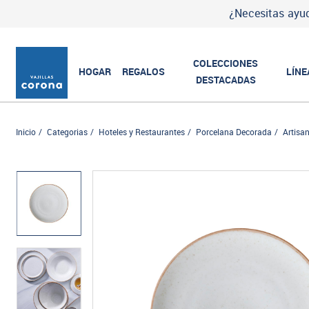
¿Necesitas ayud
COLECCIONES
HOGAR
REGALOS
LÍNE
DESTACADAS
Inicio
Categorias
Hoteles y Restaurantes
Porcelana Decorada
Artisa