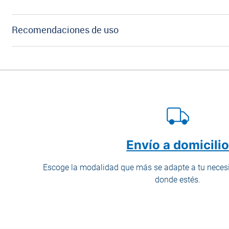
Recomendaciones de uso
Envío a domicili
Escoge la modalidad que más se adapte a tu necesi
donde estés.