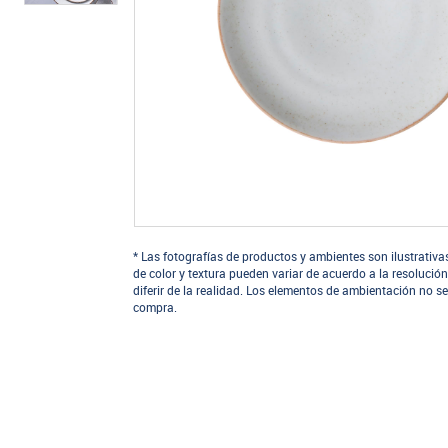
* Las fotografías de productos y ambientes son ilustrativa
de color y textura pueden variar de acuerdo a la resolución
diferir de la realidad. Los elementos de ambientación no se
compra.