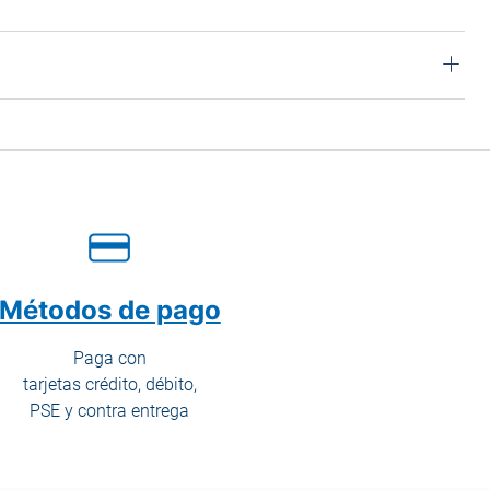
Métodos de pago
Paga con
tarjetas crédito, débito,
PSE y contra entrega