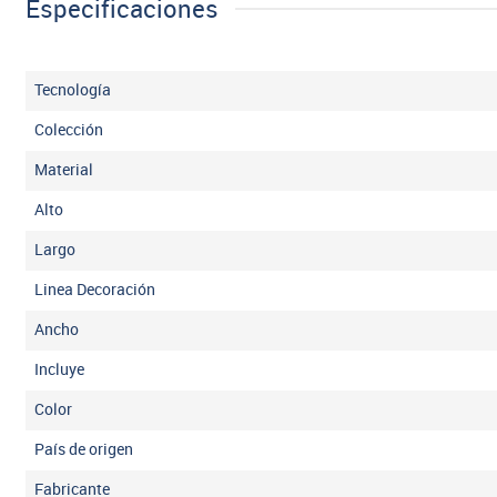
Especificaciones
Tecnología
Colección
Material
Alto
Largo
Linea Decoración
Ancho
Incluye
Color
País de origen
Fabricante