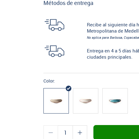
Métodos de entrega
Recibe al siguiente día h
Metropolitana de Medell
No aplica para Barbosa, Copacaba
Entrega en 4 a 5 días há
ciudades principales.
Color: