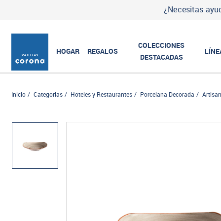
¿Necesitas ayud
COLECCIONES
HOGAR
REGALOS
LÍNE
DESTACADAS
Inicio
Categorias
Hoteles y Restaurantes
Porcelana Decorada
Artisa