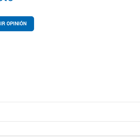
IR OPINIÓN