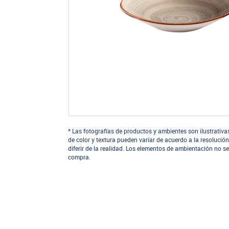
* Las fotografías de productos y ambientes son ilustrativa
de color y textura pueden variar de acuerdo a la resolución
diferir de la realidad. Los elementos de ambientación no se
compra.