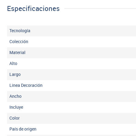
Especificaciones
Tecnología
Colección
Material
Alto
Largo
Linea Decoración
Ancho
Incluye
Color
País de origen