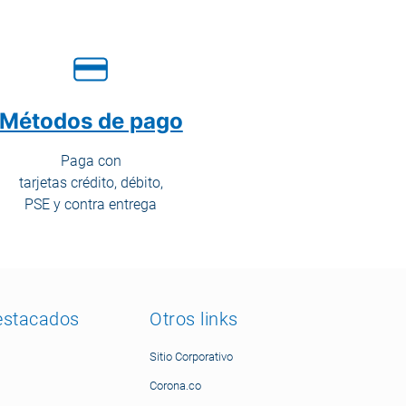
Métodos de pago
Paga con
tarjetas crédito, débito,
PSE y contra entrega
estacados
Otros links
Sitio Corporativo
Corona.co