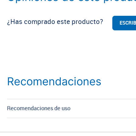
¿Has comprado este producto?
ESCRIB
Recomendaciones
Recomendaciones de uso