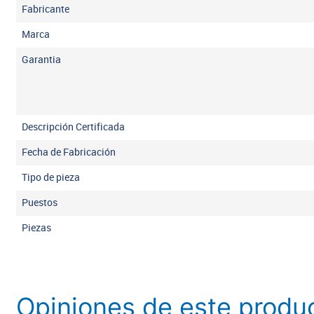
Fabricante
Marca
Garantia
Descripción Certificada
Fecha de Fabricación
Tipo de pieza
Puestos
Piezas
Opiniones de este produ