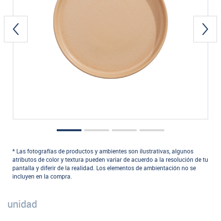
* Las fotografías de productos y ambientes son ilustrativas, algunos
atributos de color y textura pueden variar de acuerdo a la resolución de tu
pantalla y diferir de la realidad. Los elementos de ambientación no se
incluyen en la compra.
unidad