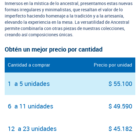
Inmersos en la mística de lo ancestral, presentamos estas nuevas
formas irregulares y minimalistas, que resaltan el valor de lo
imperfecto haciendo homenaje a la tradición y a la artesanía,
elevando la experiencia en la mesa. La versatilidad de Ancestral
permite combinarla con otras piezas de nuestras colecciones,
creando así composiciones únicas.
Obtén un mejor precio por cantidad
Cantidad a comprar
Precio por unidad
1 a 5 unidades
$ 55.100
6 a 11 unidades
$ 49.590
12 a 23 unidades
$ 45.182