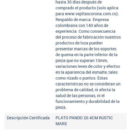
hasta 30 días después de
comprado el producto (solo aplica
para www.vajillascorona.com.co).
Respaldo de marca. Empresa
colombiana con 140 años de
experiencia. Como consecuencia
del proceso de fabricación nuestros
productos de loza pueden
presentar marcas de los soportes
de quema en la parte inferior de la
pieza que no superan 10mm,
variaciones leves de color y efectos
en la apariencia del esmalte, tales
como rizado o puntos. Estas
características no se consideran un
problema de calidad, ni afecta la
salud de las personas, ni el
funcionamiento y durabilidad de la
pieza.
Descripción Certificada
PLATO PANDO 20.4CM RUSTIC
MARS