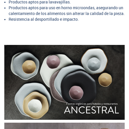
Productos aptos para lavavajillas.
Productos aptos para uso en horno microondas, asegurando un
calentamiento de los alimentos sin alterar la calidad de la pieza.
Resistencia al desportillado e impacto.