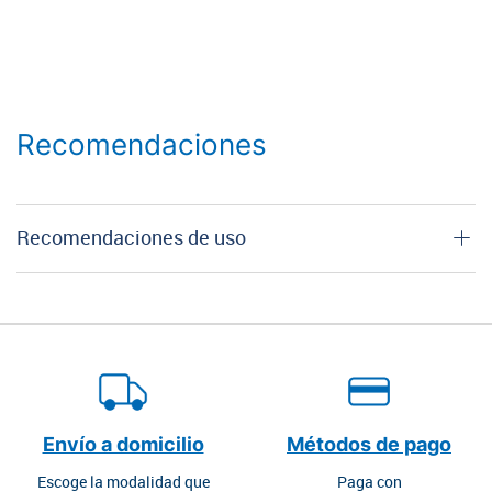
Recomendaciones
Recomendaciones de uso
Envío a domicilio
Métodos de pago
Escoge la modalidad que
Paga con