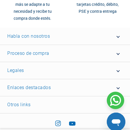
más se adapte a tu
tarjetas crédito, débito,
necesidad y recibe tu
PSE y contra entrega
compra donde estés.
Habla con nosotros
Proceso de compra
Legales
Enlaces destacados
Otros links