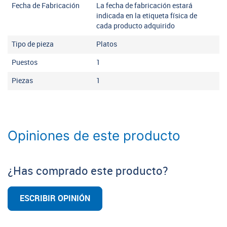
Fecha de Fabricación
La fecha de fabricación estará
indicada en la etiqueta física de
cada producto adquirido
Tipo de pieza
Platos
Puestos
1
Piezas
1
Opiniones de este producto
¿Has comprado este producto?
ESCRIBIR OPINIÓN