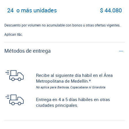
24 o más unidades
$ 44.080
Descuento por volumen no acumulable con bonos u otras ofertas vigentes.
Aplican t&c.
Métodos de entrega
Recibe al siguiente día hábil en el Área
Metropolitana de Medellín.*
No aplica para Barbosa, Copacabana ni Girardota
Entrega en 4 a 5 días hábiles en otras
ciudades principales.