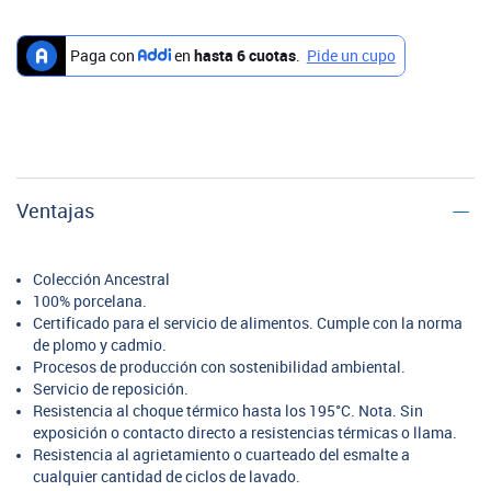
Ventajas
Colección Ancestral
100% porcelana.
Certificado para el servicio de alimentos. Cumple con la norma
de plomo y cadmio.
Procesos de producción con sostenibilidad ambiental.
Servicio de reposición.
Resistencia al choque térmico hasta los 195°C. Nota. Sin
exposición o contacto directo a resistencias térmicas o llama.
Resistencia al agrietamiento o cuarteado del esmalte a
cualquier cantidad de ciclos de lavado.