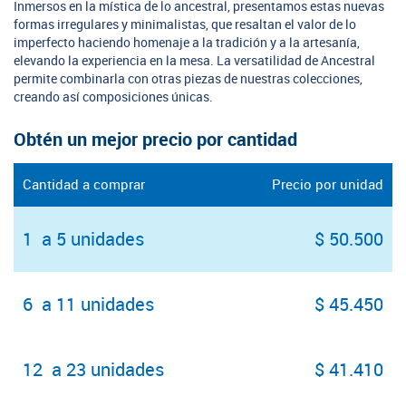
Inmersos en la mística de lo ancestral, presentamos estas nuevas
formas irregulares y minimalistas, que resaltan el valor de lo
imperfecto haciendo homenaje a la tradición y a la artesanía,
elevando la experiencia en la mesa. La versatilidad de Ancestral
permite combinarla con otras piezas de nuestras colecciones,
creando así composiciones únicas.
Obtén un mejor precio por cantidad
Cantidad a comprar
Precio por unidad
1 a 5 unidades
$ 50.500
6 a 11 unidades
$ 45.450
12 a 23 unidades
$ 41.410