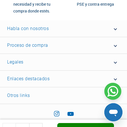
necesidad y recibe tu
PSE y contra entrega
compra donde estés.
Habla con nosotros
Proceso de compra
Legales
Enlaces destacados
Otros links