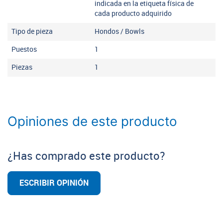
indicada en la etiqueta física de
cada producto adquirido
Tipo de pieza
Hondos / Bowls
Puestos
1
Piezas
1
Opiniones de este producto
¿Has comprado este producto?
ESCRIBIR OPINIÓN