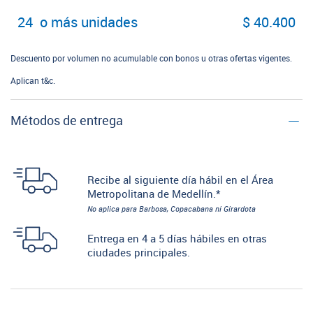
24 o más unidades
$ 40.400
Descuento por volumen no acumulable con bonos u otras ofertas vigentes.
Aplican t&c.
Métodos de entrega
Recibe al siguiente día hábil en el Área
Metropolitana de Medellín.*
No aplica para Barbosa, Copacabana ni Girardota
Entrega en 4 a 5 días hábiles en otras
ciudades principales.