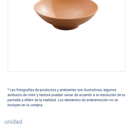
* Las fotografías de productos y ambientes son ilustrativas, algunos
atributos de color y textura pueden variar de acuerdo a la resolución de tu
pantalla y diferir de la realidad. Los elementos de ambientación no se
incluyen en la compra.
unidad