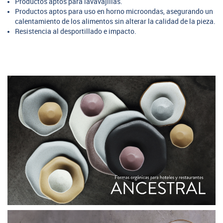
Productos aptos para lavavajillas.
Productos aptos para uso en horno microondas, asegurando un
calentamiento de los alimentos sin alterar la calidad de la pieza.
Resistencia al desportillado e impacto.