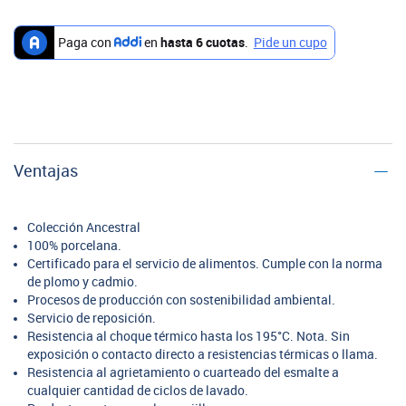
Ventajas
Colección Ancestral
100% porcelana.
Certificado para el servicio de alimentos. Cumple con la norma
de plomo y cadmio.
Procesos de producción con sostenibilidad ambiental.
Servicio de reposición.
Resistencia al choque térmico hasta los 195°C. Nota. Sin
exposición o contacto directo a resistencias térmicas o llama.
Resistencia al agrietamiento o cuarteado del esmalte a
cualquier cantidad de ciclos de lavado.