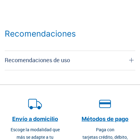
Recomendaciones
Recomendaciones de uso
Envío a domicilio
Métodos de pago
Escoge la modalidad que
Paga con
más se adapte a tu
tarjetas crédito, débito,