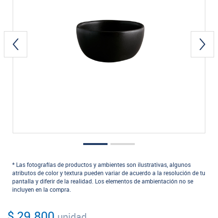
* Las fotografías de productos y ambientes son ilustrativas, algunos
atributos de color y textura pueden variar de acuerdo a la resolución de tu
pantalla y diferir de la realidad. Los elementos de ambientación no se
incluyen en la compra.
$ 29.800
unidad