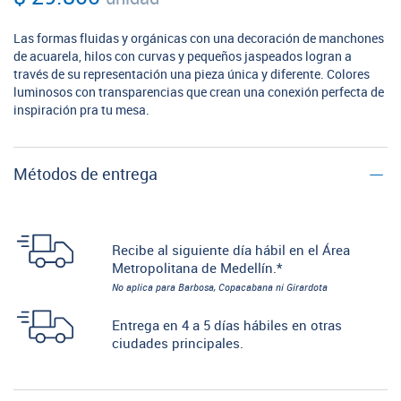
Las formas fluidas y orgánicas con una decoración de manchones
de acuarela, hilos con curvas y pequeños jaspeados logran a
través de su representación una pieza única y diferente. Colores
luminosos con transparencias que crean una conexión perfecta de
inspiración pra tu mesa.
Métodos de entrega
Recibe al siguiente día hábil en el Área
Metropolitana de Medellín.*
No aplica para Barbosa, Copacabana ni Girardota
Entrega en 4 a 5 días hábiles en otras
ciudades principales.