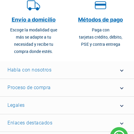
Envío a domicilio
Métodos de pago
Escoge la modalidad que
Paga con
más se adapte a tu
tarjetas crédito, débito,
necesidad y recibe tu
PSE y contra entrega
compra donde estés.
Habla con nosotros
Proceso de compra
Legales
Enlaces destacados