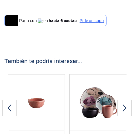
También te podría interesar...