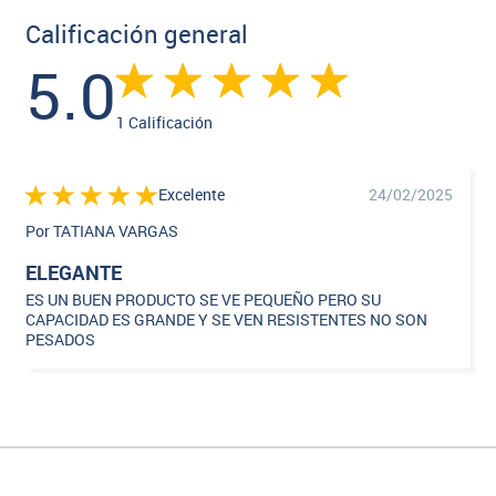
Calificación general
5.0
1 Calificación
Excelente
24/02/2025
Por TATIANA VARGAS
ELEGANTE
ES UN BUEN PRODUCTO SE VE PEQUEÑO PERO SU
CAPACIDAD ES GRANDE Y SE VEN RESISTENTES NO SON
PESADOS