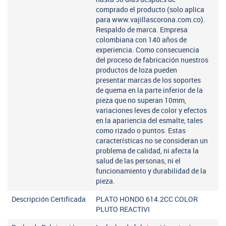
comprado el producto (solo aplica
para www.vajillascorona.com.co).
Respaldo de marca. Empresa
colombiana con 140 años de
experiencia. Como consecuencia
del proceso de fabricación nuestros
productos de loza pueden
presentar marcas de los soportes
de quema en la parte inferior de la
pieza que no superan 10mm,
variaciones leves de color y efectos
en la apariencia del esmalte, tales
como rizado o puntos. Estas
características no se consideran un
problema de calidad, ni afecta la
salud de las personas, ni el
funcionamiento y durabilidad de la
pieza.
Descripción Certificada
PLATO HONDO 614.2CC COLOR
PLUTO REACTIVI