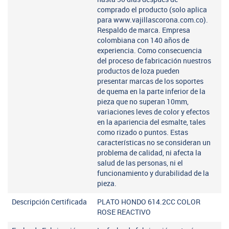
comprado el producto (solo aplica
para www.vajillascorona.com.co).
Respaldo de marca. Empresa
colombiana con 140 años de
experiencia. Como consecuencia
del proceso de fabricación nuestros
productos de loza pueden
presentar marcas de los soportes
de quema en la parte inferior de la
pieza que no superan 10mm,
variaciones leves de color y efectos
en la apariencia del esmalte, tales
como rizado o puntos. Estas
características no se consideran un
problema de calidad, ni afecta la
salud de las personas, ni el
funcionamiento y durabilidad de la
pieza.
Descripción Certificada
PLATO HONDO 614.2CC COLOR
ROSE REACTIVO