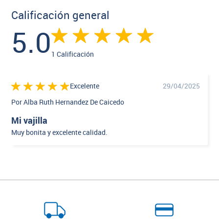
Calificación general
5.0
1 Calificación
Excelente
29/04/2025
Por Alba Ruth Hernandez De Caicedo
Mi vajilla
Muy bonita y excelente calidad.