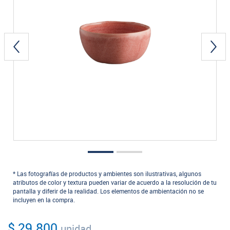
* Las fotografías de productos y ambientes son ilustrativas, algunos
atributos de color y textura pueden variar de acuerdo a la resolución de tu
pantalla y diferir de la realidad. Los elementos de ambientación no se
incluyen en la compra.
$ 29.800
unidad