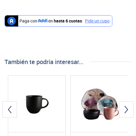
También te podría interesar...