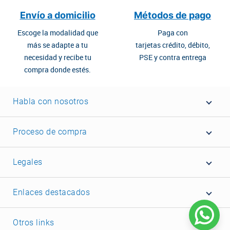
Envío a domicilio
Métodos de pago
Escoge la modalidad que
Paga con
más se adapte a tu
tarjetas crédito, débito,
necesidad y recibe tu
PSE y contra entrega
compra donde estés.
Habla con nosotros
Proceso de compra
Legales
Enlaces destacados
Otros links