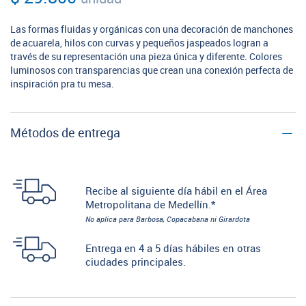
Las formas fluidas y orgánicas con una decoración de manchones
de acuarela, hilos con curvas y pequeños jaspeados logran a
través de su representación una pieza única y diferente. Colores
luminosos con transparencias que crean una conexión perfecta de
inspiración pra tu mesa.
Métodos de entrega
Recibe al siguiente día hábil en el Área
Metropolitana de Medellín.*
No aplica para Barbosa, Copacabana ni Girardota
Entrega en 4 a 5 días hábiles en otras
ciudades principales.