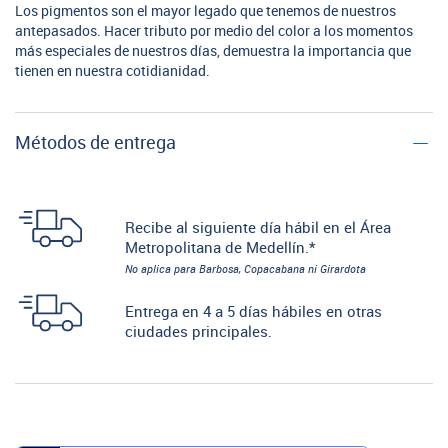
Los pigmentos son el mayor legado que tenemos de nuestros
antepasados. Hacer tributo por medio del color a los momentos
más especiales de nuestros días, demuestra la importancia que
tienen en nuestra cotidianidad.
Métodos de entrega
Recibe al siguiente día hábil en el Área
Metropolitana de Medellín.*
No aplica para Barbosa, Copacabana ni Girardota
Entrega en 4 a 5 días hábiles en otras
ciudades principales.