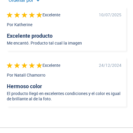
Ordenar por
Excelente
10/07/2025
Por Katherine
Excelente producto
Me encantó. Producto tal cual la imagen
Excelente
24/12/2024
Por Natalí Chamorro
Hermoso color
El producto llegó en excelentes condiciones y el color es igual
de brillante al de la foto.