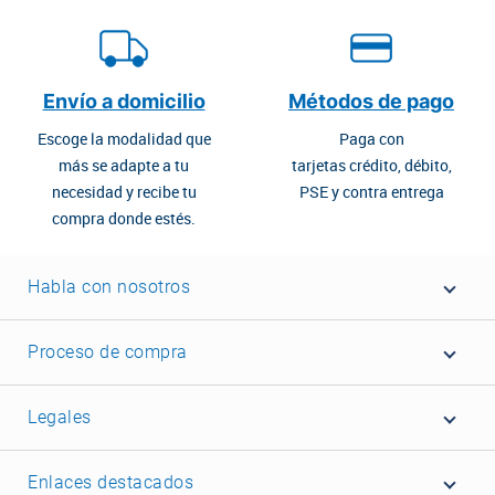
Envío a domicilio
Métodos de pago
Escoge la modalidad que
Paga con
más se adapte a tu
tarjetas crédito, débito,
necesidad y recibe tu
PSE y contra entrega
compra donde estés.
Habla con nosotros
Proceso de compra
Legales
Enlaces destacados