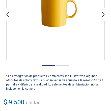
* Las fotografías de productos y ambientes son ilustrativas, algunos
atributos de color y textura pueden variar de acuerdo a la resolución de tu
pantalla y diferir de la realidad. Los elementos de ambientación no se
incluyen en la compra.
$ 9.500
unidad