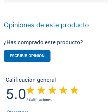
Opiniones de este producto
¿Has comprado este producto?
ESCRIBIR OPINIÓN
Calificación general
5.0
2 Calificaciones