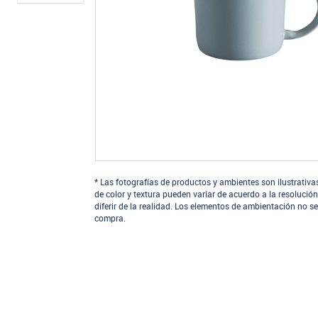
* Las fotografías de productos y ambientes son ilustrativa
de color y textura pueden variar de acuerdo a la resolución
diferir de la realidad. Los elementos de ambientación no se
compra.