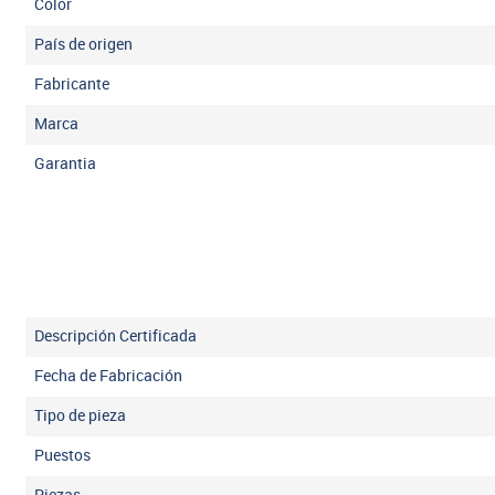
Color
País de origen
Fabricante
Marca
Garantia
Descripción Certificada
Fecha de Fabricación
Tipo de pieza
Puestos