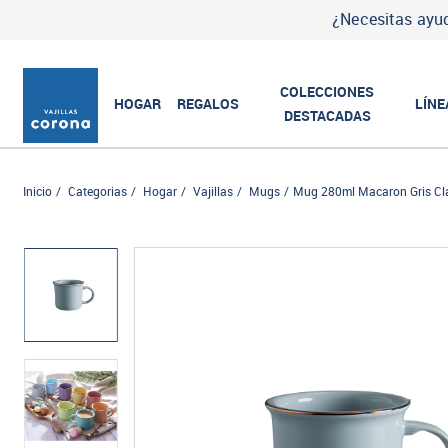
¿Necesitas ayud
COLECCIONES
HOGAR
REGALOS
LÍNE
DESTACADAS
Inicio
Categorias
Hogar
Vajillas
Mugs
Mug 280ml Macaron Gris Cl