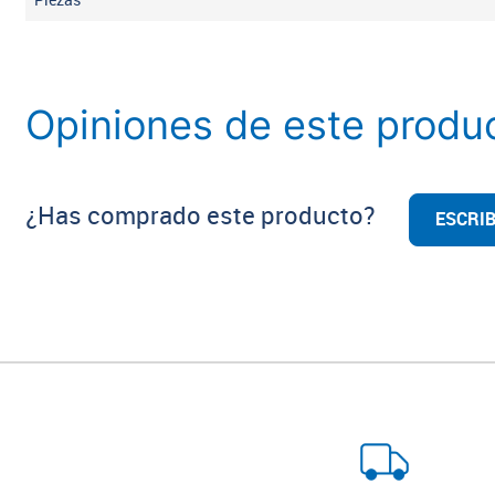
Piezas
Opiniones de este produ
¿Has comprado este producto?
ESCRIB