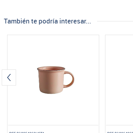
También te podría interesar...