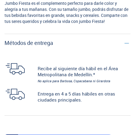
Jumbo Fiesta es el complemento perfecto para darle color y
alegría a tus mañanas. Con su tamaño jumbo, podrás disfrutar de
tus bebidas favoritas en grande, snacks y cereales. Comparte con
tus seres queridos y celebra la vida con jumbo Fiesta!
Métodos de entrega
Recibe al siguiente día hábil en el Área
Metropolitana de Medellín.*
No aplica para Barbosa, Copacabana ni Girardota
Entrega en 4 a 5 días hábiles en otras
ciudades principales.