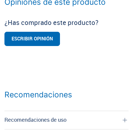
Opiniones de este producto
¿Has comprado este producto?
ESCRIBIR OPINIÓN
Recomendaciones
Recomendaciones de uso