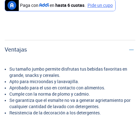
Ventajas
Su tamaño jumbo permite disfrutas tus bebidas favoritas en
grande, snacks y cereales.
Apto para microondas y lavavajilla.
Aprobado para el uso en contacto con alimentos.
Cumple con la norma de plomo y cadmio.
Se garantiza que el esmalte no va a generar agrietamiento por
cualquier cantidad de lavado con detergentes.
Resistencia de la decoración a los detergentes.