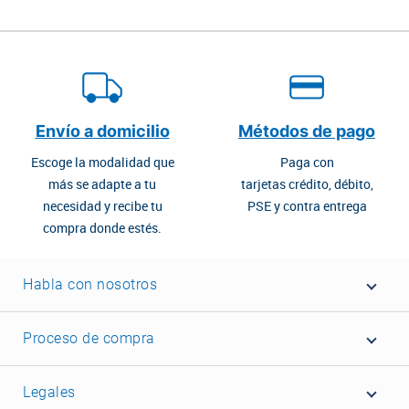
Envío a domicilio
Métodos de pago
Escoge la modalidad que
Paga con
más se adapte a tu
tarjetas crédito, débito,
necesidad y recibe tu
PSE y contra entrega
compra donde estés.
Habla con nosotros
Proceso de compra
Legales