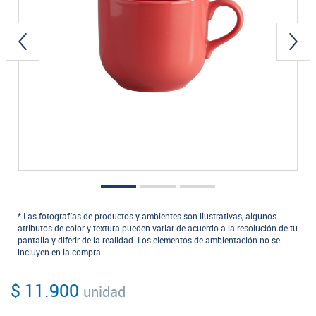
* Las fotografías de productos y ambientes son ilustrativas, algunos
atributos de color y textura pueden variar de acuerdo a la resolución de tu
pantalla y diferir de la realidad. Los elementos de ambientación no se
incluyen en la compra.
$ 11.900
unidad