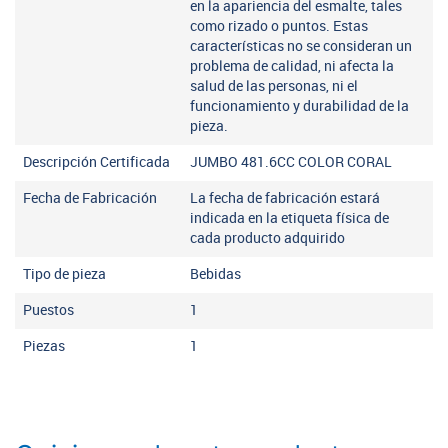
en la apariencia del esmalte, tales
como rizado o puntos. Estas
características no se consideran un
problema de calidad, ni afecta la
salud de las personas, ni el
funcionamiento y durabilidad de la
pieza.
Descripción Certificada
JUMBO 481.6CC COLOR CORAL
Fecha de Fabricación
La fecha de fabricación estará
indicada en la etiqueta física de
cada producto adquirido
Tipo de pieza
Bebidas
Puestos
1
Piezas
1