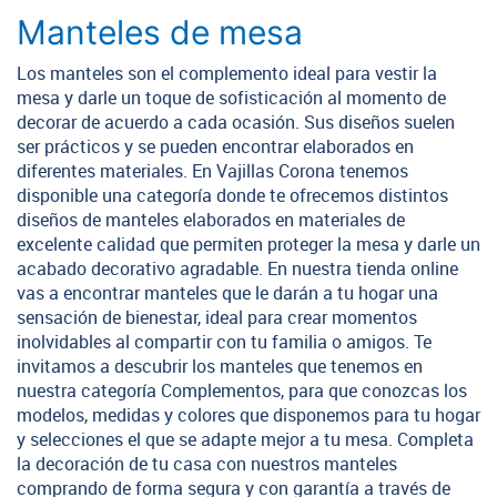
Manteles de mesa
Los manteles son el complemento ideal para vestir la
mesa y darle un toque de sofisticación al momento de
decorar de acuerdo a cada ocasión. Sus diseños suelen
ser prácticos y se pueden encontrar elaborados en
diferentes materiales. En Vajillas Corona tenemos
disponible una categoría donde te ofrecemos distintos
diseños de manteles elaborados en materiales de
excelente calidad que permiten proteger la mesa y darle un
acabado decorativo agradable. En nuestra tienda online
vas a encontrar manteles que le darán a tu hogar una
sensación de bienestar, ideal para crear momentos
inolvidables al compartir con tu familia o amigos. Te
invitamos a descubrir los manteles que tenemos en
nuestra categoría Complementos, para que conozcas los
modelos, medidas y colores que disponemos para tu hogar
y selecciones el que se adapte mejor a tu mesa. Completa
la decoración de tu casa con nuestros manteles
comprando de forma segura y con garantía a través de