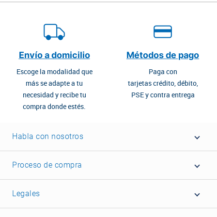
Envío a domicilio
Métodos de pago
Escoge la modalidad que
Paga con
más se adapte a tu
tarjetas crédito, débito,
necesidad y recibe tu
PSE y contra entrega
compra donde estés.
Habla con nosotros
Proceso de compra
Legales