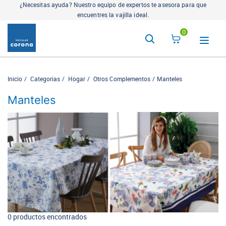
¿Necesitas ayuda? Nuestro equipo de expertos te asesora para que
encuentres la vajilla ideal.
0
Inicio
Categorias
Hogar
Otros Complementos
Manteles
Manteles
0 productos encontrados