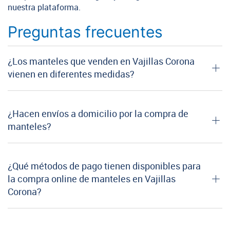
nuestra plataforma.
Preguntas frecuentes
¿Los manteles que venden en Vajillas Corona
vienen en diferentes medidas?
¿Hacen envíos a domicilio por la compra de
manteles?
¿Qué métodos de pago tienen disponibles para
la compra online de manteles en Vajillas
Corona?