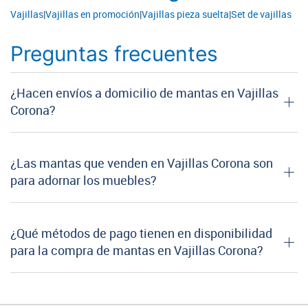
Vajillas
|
Vajillas en promoción
|
Vajillas pieza suelta
|
Set de vajillas
Preguntas frecuentes
¿Hacen envíos a domicilio de mantas en Vajillas
Corona?
¿Las mantas que venden en Vajillas Corona son
para adornar los muebles?
¿Qué métodos de pago tienen en disponibilidad
para la compra de mantas en Vajillas Corona?