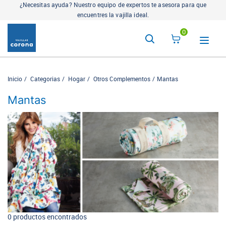
¿Necesitas ayuda? Nuestro equipo de expertos te asesora para que
encuentres la vajilla ideal.
0
Inicio
Categorias
Hogar
Otros Complementos
Mantas
Mantas
0 productos encontrados