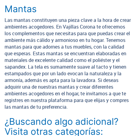
Mantas
Las mantas constituyen una pieza clave a la hora de crear
ambientes acogedores. En Vajillas Corona te ofrecemos
los complementos que necesitas para que puedas crear el
ambiente más cálido y armonioso en tu hogar. Tenemos
mantas para que adornes a tus muebles, con la calidad
que esperas. Estas mantas se encuentran elaboradas en
materiales de excelente calidad como el poliéster y el
sapandex. La tela es sumamente suave al tacto y tienen
estampados que por un lado evocan la naturaleza y la
armonía, además es apta para la lavadora. Si deseas
adquirir una de nuestras mantas y crear diferentes
ambientes acogedores en el hogar, te invitamos a que te
registres en nuestra plataforma para que elijas y compres
las mantas de tu preferencia.
¿Buscando algo adicional?
Visita otras categorías: