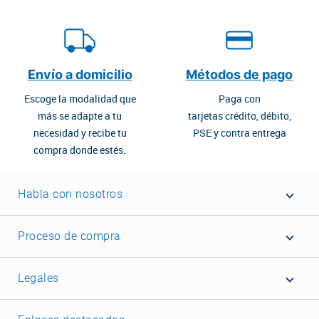
Envío a domicilio
Métodos de pago
Escoge la modalidad que
Paga con
más se adapte a tu
tarjetas crédito, débito,
necesidad y recibe tu
PSE y contra entrega
compra donde estés.
Habla con nosotros
Proceso de compra
Legales