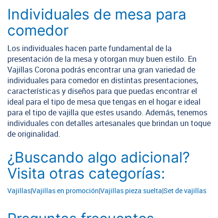
Individuales de mesa para
comedor
Los individuales hacen parte fundamental de la
presentación de la mesa y otorgan muy buen estilo. En
Vajillas Corona podrás encontrar una gran variedad de
individuales para comedor en distintas presentaciones,
características y diseños para que puedas encontrar el
ideal para el tipo de mesa que tengas en el hogar e ideal
para el tipo de vajilla que estes usando. Además, tenemos
individuales con detalles artesanales que brindan un toque
de originalidad.
¿Buscando algo adicional?
Visita otras categorías:
Vajillas
|
Vajillas en promoción
|
Vajillas pieza suelta
|
Set de vajillas