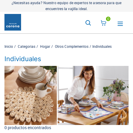
¿Necesitas ayuda? Nuestro equipo de expertos te asesora para que
encuentres la vajilla ideal.
0
Inicio
Categorias
Hogar
Otros Complementos
Individuales
Individuales
0 productos encontrados