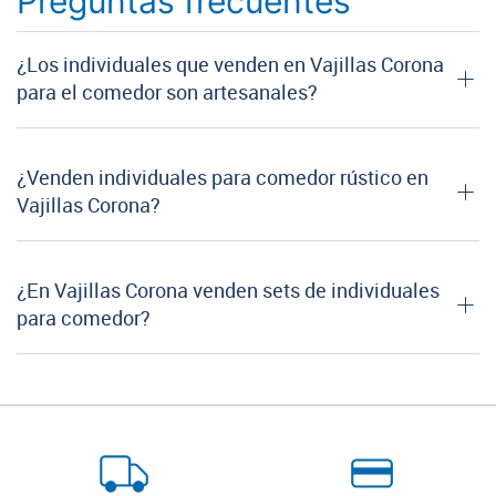
Preguntas frecuentes
¿Los individuales que venden en Vajillas Corona
para el comedor son artesanales?
¿Venden individuales para comedor rústico en
Vajillas Corona?
¿En Vajillas Corona venden sets de individuales
para comedor?