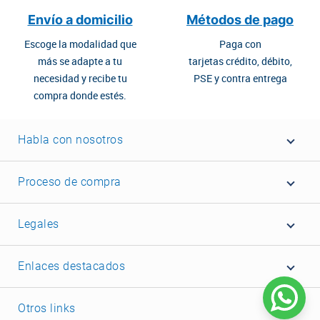
Envío a domicilio
Métodos de pago
Escoge la modalidad que
Paga con
más se adapte a tu
tarjetas crédito, débito,
necesidad y recibe tu
PSE y contra entrega
compra donde estés.
Habla con nosotros
Proceso de compra
Legales
Enlaces destacados
Otros links