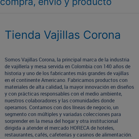
compra, envío y producto
Tienda Vajillas Corona
Somos Vajillas Corona, la principal marca de la industria
de vajillería y mesa servida en Colombia con 140 años de
historia y uno de los fabricantes más grandes de vajillas
en el continente Americano. Fabricamos productos con
materiales de alta calidad, la mayor innovación en diseños
y con prácticas responsables con el medio ambiente,
nuestros colaboradores y las comunidades donde
operamos. Contamos con dos líneas de negocio, un
segmento con múltiples y variadas colecciones para
sorprender en la mesa del hogar y otra institucional
dirigida a atender el mercado HORECA de hoteles,
restaurantes, cafés, cafeterías y casinos de alimentación.