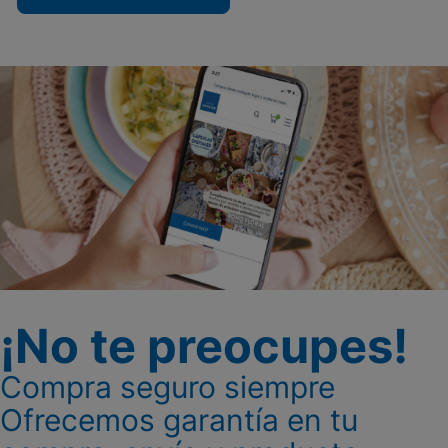
¡No te preocupes!
Compra seguro siempre
Ofrecemos garantía en tu