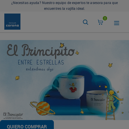
¿Necesitas ayuda? Nuestro equipo de expertos te asesora para que
encuentres la vajilla ideal.
0
QUIERO COMPRAR