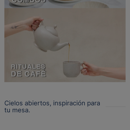
Cielos abiertos, inspiración para
tu mesa.