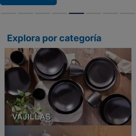
Explora por categoría